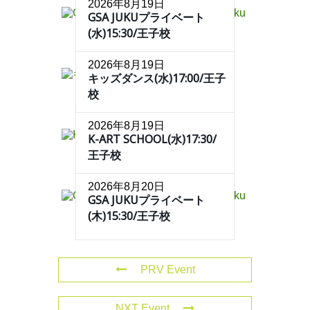
2026年8月19日
GSA JUKUプライベート
(水)15:30/王子校
2026年8月19日
キッズダンス(水)17:00/王子
校
2026年8月19日
K-ART SCHOOL(水)17:30/
王子校
2026年8月20日
GSA JUKUプライベート
(木)15:30/王子校
PRV Event
NXT Event