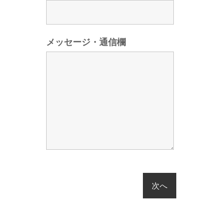
メッセージ・通信欄