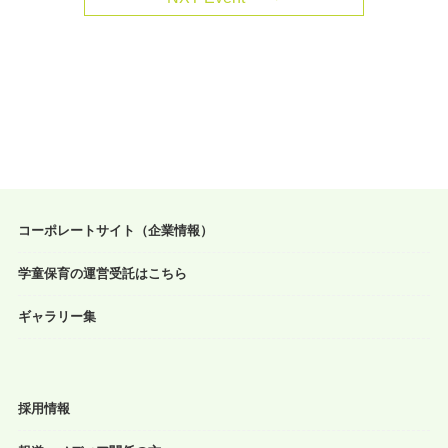
コーポレートサイト（企業情報）
学童保育の運営受託はこちら
ギャラリー集
採用情報