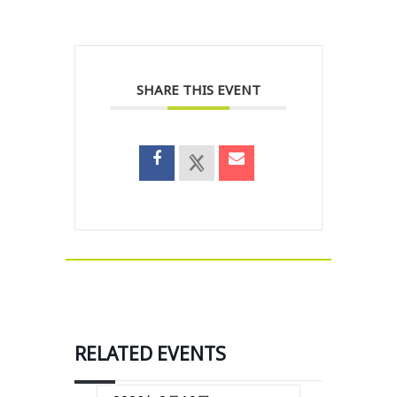
SHARE THIS EVENT
RELATED EVENTS