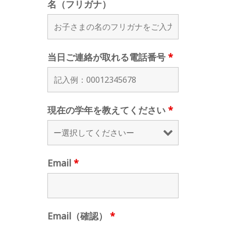
名（フリガナ）
当日ご連絡が取れる電話番号
*
現在の学年を教えてください
*
Email
*
Email（確認）
*