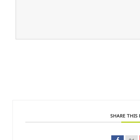
SHARE THIS