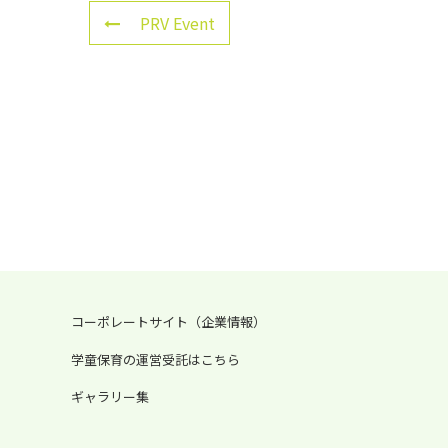
PRV Event
コーポレートサイト（企業情報）
学童保育の運営受託はこちら
ギャラリー集