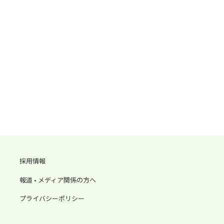
採用情報
報道 • メディア関係の方へ
プライバシーポリシー