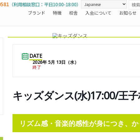
0581
（利用相談窓口：平日10:00-18:00）
ブランド
特徴
校舎
入会について
お知らせ
DATE
2026年 5月 13日（水）
終了
キッズダンス(水)17:00/王
リズム感・音楽的感性が身につき、か