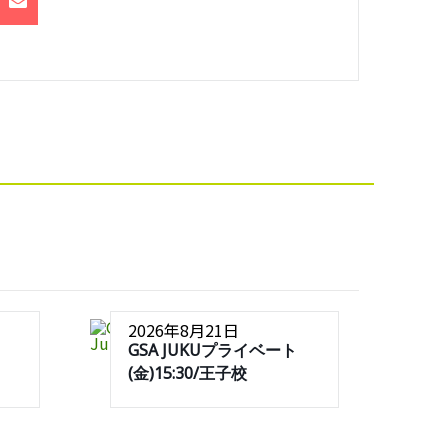
2026年8月21日
GSA JUKUプライベート
(金)15:30/王子校