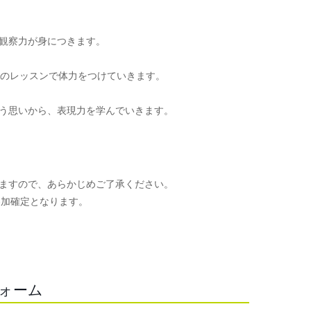
観察力が身につきます。
頃のレッスンで体力をつけていきます。
う思いから、表現力を学んでいきます。
ますので、あらかじめご了承ください。
参加確定となります。
。
フォーム