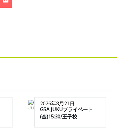
2026年8月21日
GSA JUKUプライベート
(金)15:30/王子校