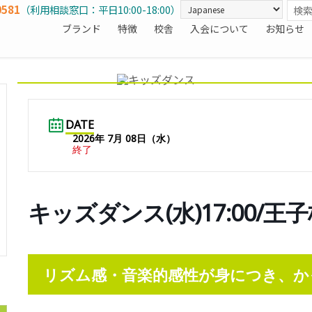
0581
（利用相談窓口：平日10:00-18:00）
ブランド
特徴
校舎
入会について
お知らせ
DATE
2026年 7月 08日（水）
終了
キッズダンス(水)17:00/王
リズム感・音楽的感性が身につき、か