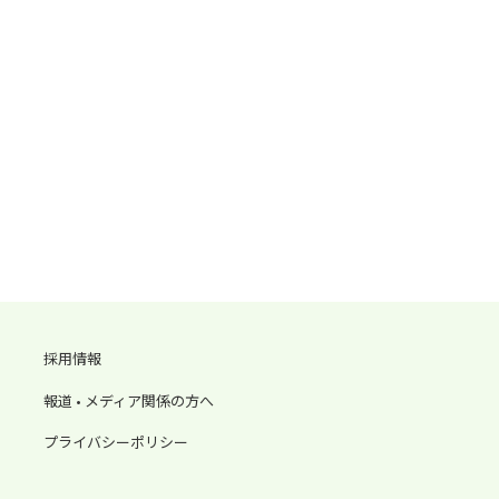
採用情報
報道 • メディア関係の方へ
プライバシーポリシー