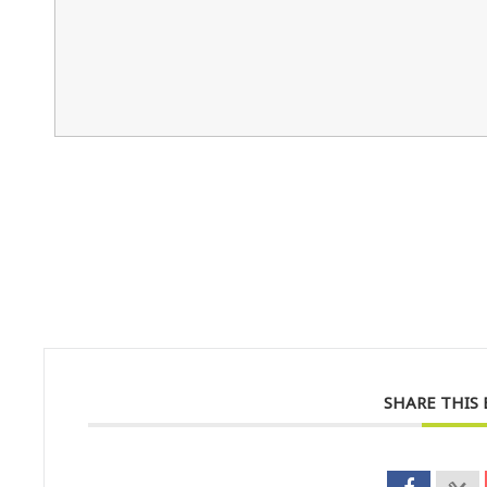
SHARE THIS