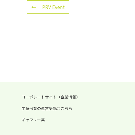
PRV Event
コーポレートサイト（企業情報）
学童保育の運営受託はこちら
ギャラリー集