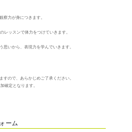
観察力が身につきます。
頃のレッスンで体力をつけていきます。
う思いから、表現力を学んでいきます。
ますので、あらかじめご了承ください。
参加確定となります。
。
フォーム