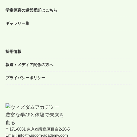
学童保育の運営受託はこちら
ギャラリー集
採用情報
報道 • メディア関係の方へ
プライバシーポリシー
〒171-0031 東京都豊島区目白2-20-5
Email: info@wisdom-academy.com