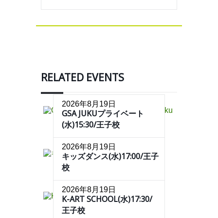
RELATED EVENTS
2026年8月19日
GSA JUKUプライベート
(水)15:30/王子校
2026年8月19日
キッズダンス(水)17:00/王子
校
2026年8月19日
K-ART SCHOOL(水)17:30/
王子校