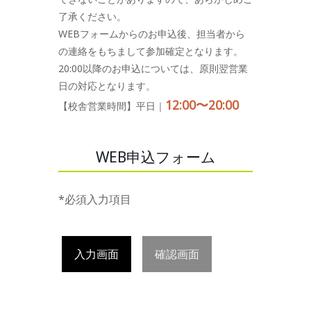
了承ください。
WEBフォームからのお申込後、担当者から
の連絡をもちまして参加確定となります。
20:00以降のお申込については、原則翌営業
日の対応となります。
12:00〜20:00
【校舎営業時間】平日｜
WEB申込フォーム
*必須入力項目
入力画面
確認画面