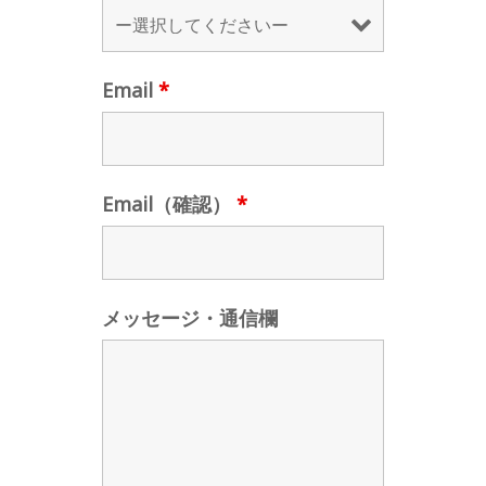
Email
*
Email（確認）
*
メッセージ・通信欄