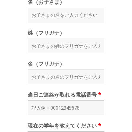
名（お子さま）
姓（フリガナ）
名（フリガナ）
当日ご連絡が取れる電話番号
*
現在の学年を教えてください
*