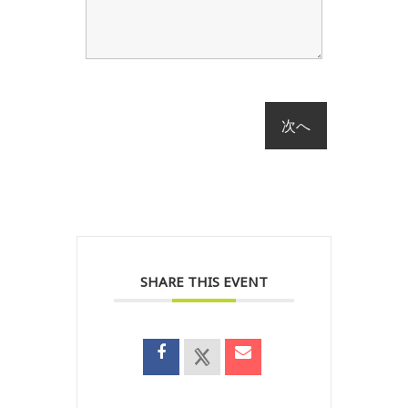
SHARE THIS EVENT