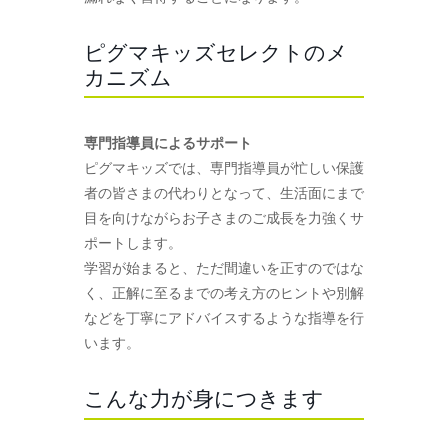
ピグマキッズセレクトのメ
カニズム
専門指導員によるサポート
ピグマキッズでは、専門指導員が忙しい保護
者の皆さまの代わりとなって、生活面にまで
目を向けながらお子さまのご成長を力強くサ
ポートします。
学習が始まると、ただ間違いを正すのではな
く、正解に至るまでの考え方のヒントや別解
などを丁寧にアドバイスするような指導を行
います。
こんな力が身につきます