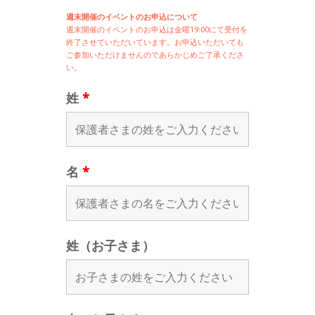
週末開催のイベントのお申込について
週末開催の
イベントのお申込は
金曜19:00にて受付を
終了させていただいています。お申込いただいても
ご参加いただけませんのであらかじめご了承くださ
い。
姓
*
名
*
姓（お子さま）