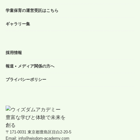
学童保育の運営受託はこちら
ギャラリー集
採用情報
報道 • メディア関係の方へ
プライバシーポリシー
〒171-0031 東京都豊島区目白2-20-5
Email: info@wisdom-academy.com