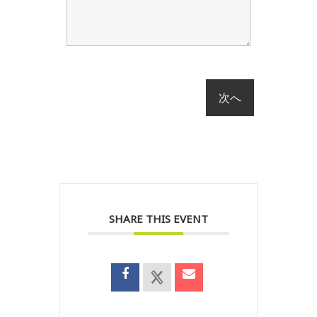
SHARE THIS EVENT