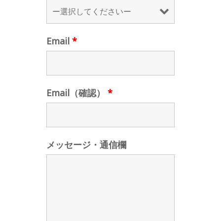
Email
*
Email（確認）
*
メッセージ・通信欄