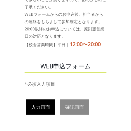
了承ください。
WEBフォームからのお申込後、担当者から
の連絡をもちまして参加確定となります。
20:00以降のお申込については、原則翌営業
日の対応となります。
12:00〜20:00
【校舎営業時間】平日｜
WEB申込フォーム
*必須入力項目
入力画面
確認画面