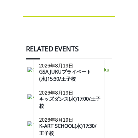
RELATED EVENTS
2026年8月19日
GSA JUKUプライベート
(水)15:30/王子校
2026年8月19日
キッズダンス(水)17:00/王子
校
2026年8月19日
K-ART SCHOOL(水)17:30/
王子校