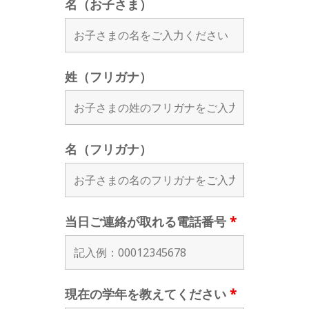
名（お子さま）
姓（フリガナ）
名（フリガナ）
当日ご連絡が取れる電話番号
*
現在の学年を教えてください
*