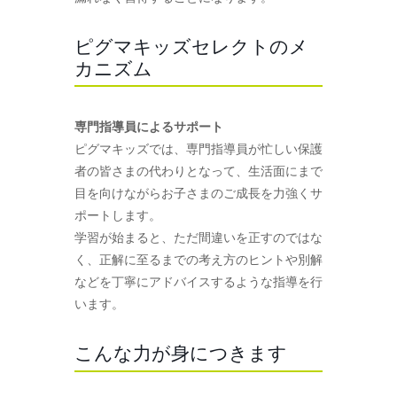
ピグマキッズセレクトのメ
カニズム
専門指導員によるサポート
ピグマキッズでは、専門指導員が忙しい保護
者の皆さまの代わりとなって、生活面にまで
目を向けながらお子さまのご成長を力強くサ
ポートします。
学習が始まると、ただ間違いを正すのではな
く、正解に至るまでの考え方のヒントや別解
などを丁寧にアドバイスするような指導を行
います。
こんな力が身につきます