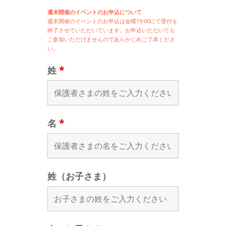
週末開催のイベントのお申込について
週末開催の
イベントのお申込は
金曜19:00にて受付を
終了させていただいています。お申込いただいても
ご参加いただけませんのであらかじめご了承くださ
い。
姓
*
名
*
姓（お子さま）