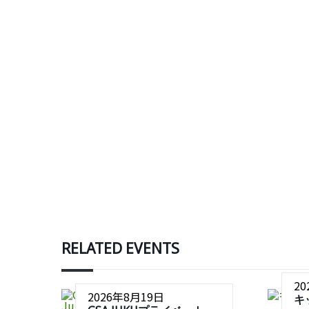
RELATED EVENTS
2
2026年8月19日
キ