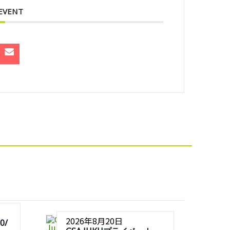
 EVENT
2026年8月20日
0/