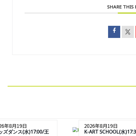
SHARE THIS
026年8月19日
2026年8月19日
ッズダンス(水)17:00/王
K-ART SCHOOL(水)17:3