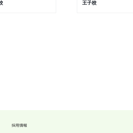
校
王子校
採用情報