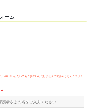
フォーム
ます。お申込いただいてもご参加いただけませんのであらかじめご了承く
名
*