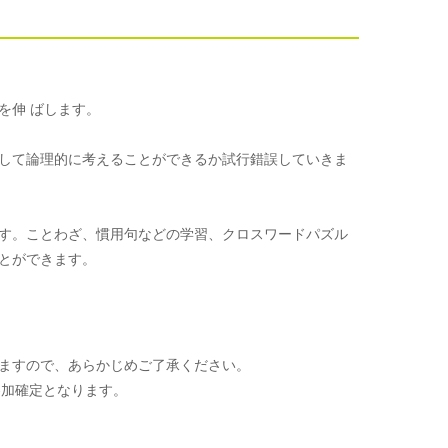
を伸 ばします。
して論理的に考えることができるか試行錯誤していきま
す。ことわざ、慣用句などの学習、クロスワードパズル
とができます。
ますので、あらかじめご了承ください。
参加確定となります。
。