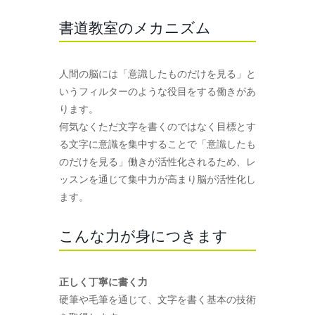
書道教室のメカニズム
人間の脳には「意識したものだけを見る」と
いうフィルターのような役目をする働きがあ
ります。
何気なくただ文字を書くのではなく目標とす
る文字に意識を集中することで「意識したも
のだけを見る」働きが活性化されるため、レ
ッスンを通じて集中力が高まり脳が活性化し
ます。
こんな力が身につきます
正しく丁寧に書く力
硬筆や毛筆を通じて、文字を書く基本の技術