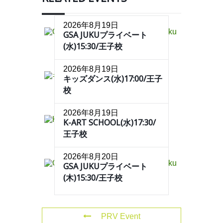
2026年8月19日
GSA JUKUプライベート
(水)15:30/王子校
2026年8月19日
キッズダンス(水)17:00/王子
校
2026年8月19日
K-ART SCHOOL(水)17:30/
王子校
2026年8月20日
GSA JUKUプライベート
(木)15:30/王子校
PRV Event