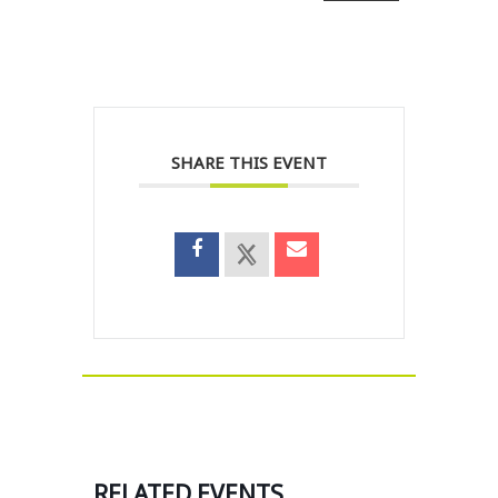
SHARE THIS EVENT
RELATED EVENTS