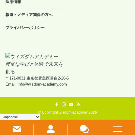
採用情報
報道 • メディア関係の方へ
プライバシーポリシー
〒171-0031 東京都豊島区目白2-20-5
Email: info@wisdom-academy.com
©
Copyright wisdom-academy 2026