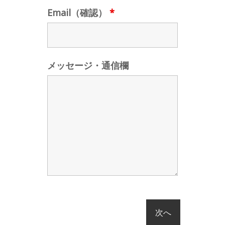
Email（確認）
*
メッセージ・通信欄