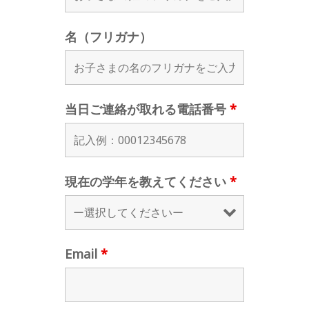
名（フリガナ）
当日ご連絡が取れる電話番号
*
現在の学年を教えてください
*
Email
*