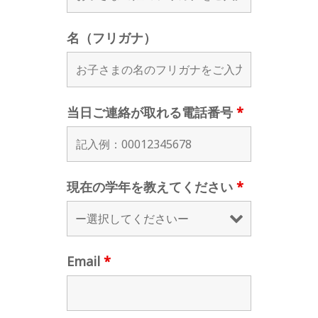
名（フリガナ）
当日ご連絡が取れる電話番号
*
現在の学年を教えてください
*
Email
*