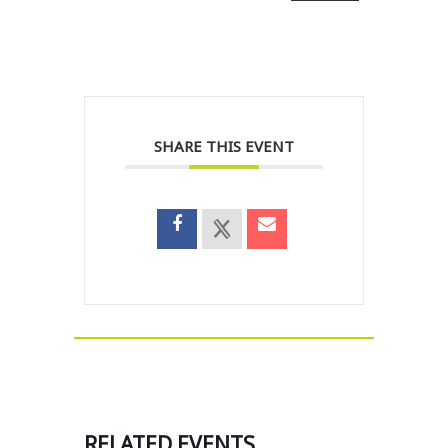
SHARE THIS EVENT
RELATED EVENTS