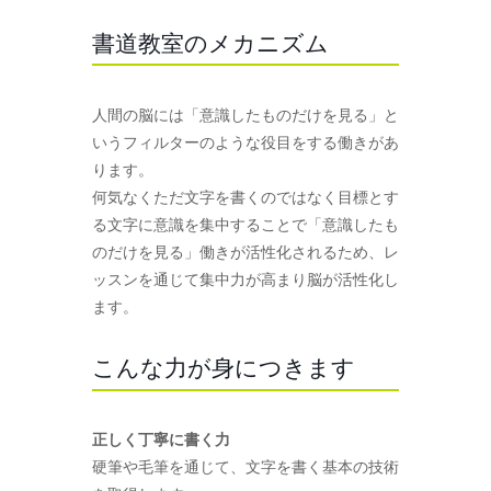
書道教室のメカニズム
人間の脳には「意識したものだけを見る」と
いうフィルターのような役目をする働きがあ
ります。
何気なくただ文字を書くのではなく目標とす
る文字に意識を集中することで「意識したも
のだけを見る」働きが活性化されるため、レ
ッスンを通じて集中力が高まり脳が活性化し
ます。
こんな力が身につきます
正しく丁寧に書く力
硬筆や毛筆を通じて、文字を書く基本の技術