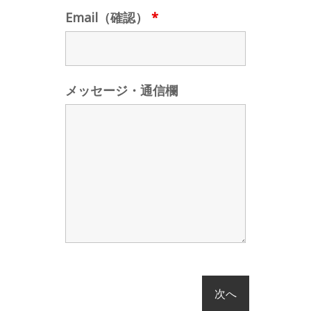
Email（確認）
*
メッセージ・通信欄