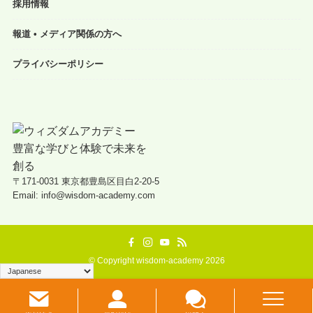
採用情報
報道 • メディア関係の方へ
プライバシーポリシー
〒171-0031 東京都豊島区目白2-20-5
Email: info@wisdom-academy.com
©
Copyright wisdom-academy 2026