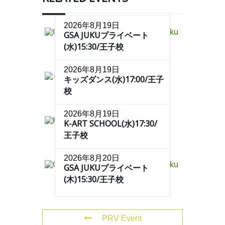
2026年8月19日
GSA JUKUプライベート
(水)15:30/王子校
2026年8月19日
キッズダンス(水)17:00/王子
校
2026年8月19日
K-ART SCHOOL(水)17:30/
王子校
2026年8月20日
GSA JUKUプライベート
(木)15:30/王子校
PRV Event