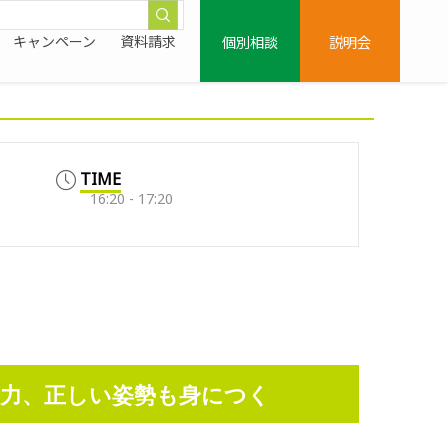
個別相談
説明会
キャンペーン
資料請求
TIME
16:20 - 17:20
力、正しい姿勢も身につく