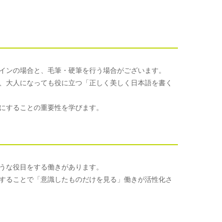
インの場合と、毛筆・硬筆を行う場合がございます。
、大人になっても役に立つ「正しく美しく日本語を書く
にすることの重要性を学びます。
うな役目をする働きがあります。
することで「意識したものだけを見る」働きが活性化さ