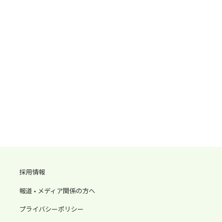
採用情報
報道 • メディア関係の方へ
プライバシーポリシー