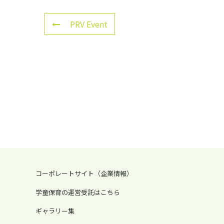
PRV Event
コーポレートサイト（企業情報）
学童保育の運営受託はこちら
ギャラリー集