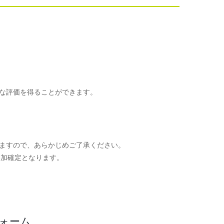
な評価を得ることができます。
ますので、あらかじめご了承ください。
参加確定となります。
。
フォーム