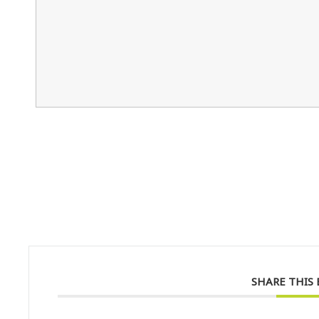
SHARE THIS