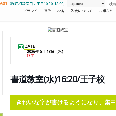
0581
（利用相談窓口：平日10:00-18:00）
ブランド
特徴
校舎
入会について
お知らせ
DATE
2026年 5月 13日（水）
終了
書道教室(水)16:20/王子校
きれいな字が書けるようになり、集中