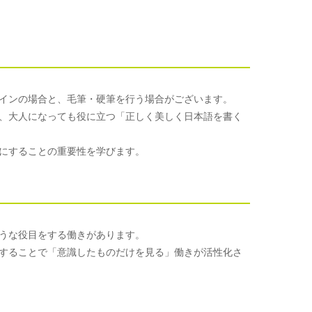
インの場合と、毛筆・硬筆を行う場合がございます。
、大人になっても役に立つ「正しく美しく日本語を書く
にすることの重要性を学びます。
うな役目をする働きがあります。
することで「意識したものだけを見る」働きが活性化さ