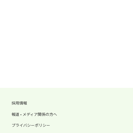
採用情報
報道 • メディア関係の方へ
プライバシーポリシー