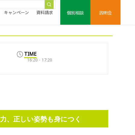
個別相談
説明会
キャンペーン
資料請求
TIME
16:20 - 17:20
力、正しい姿勢も身につく