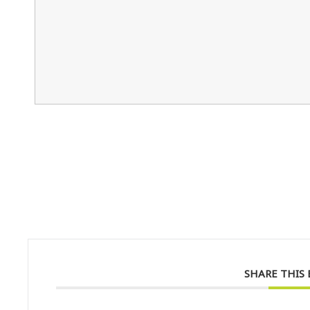
SHARE THIS