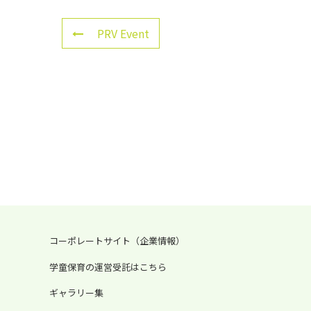
PRV Event
コーポレートサイト（企業情報）
学童保育の運営受託はこちら
ギャラリー集