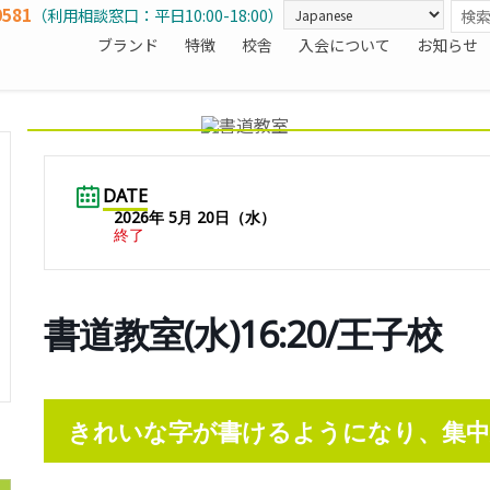
0581
（利用相談窓口：平日10:00-18:00）
ブランド
特徴
校舎
入会について
お知らせ
DATE
2026年 5月 20日（水）
終了
書道教室(水)16:20/王子校
きれいな字が書けるようになり、集中