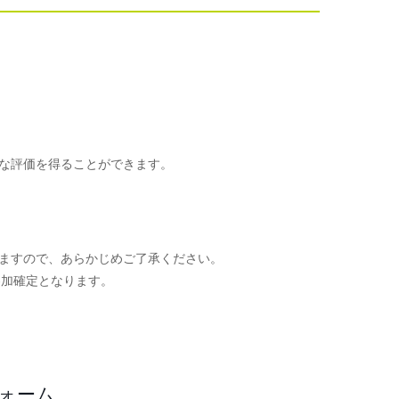
な評価を得ることができます。
ますので、あらかじめご了承ください。
参加確定となります。
。
フォーム