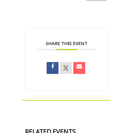
SHARE THIS EVENT
RELATED EVENTS