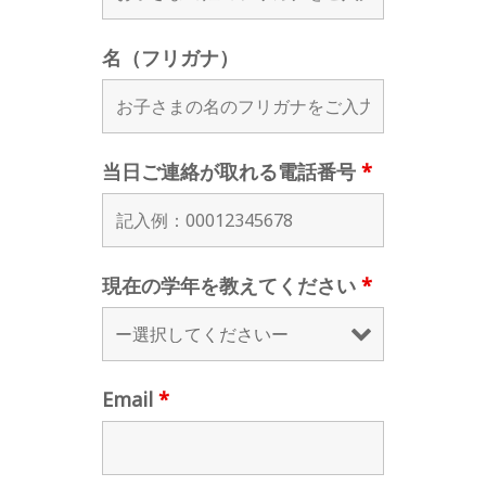
名（フリガナ）
当日ご連絡が取れる電話番号
*
現在の学年を教えてください
*
Email
*