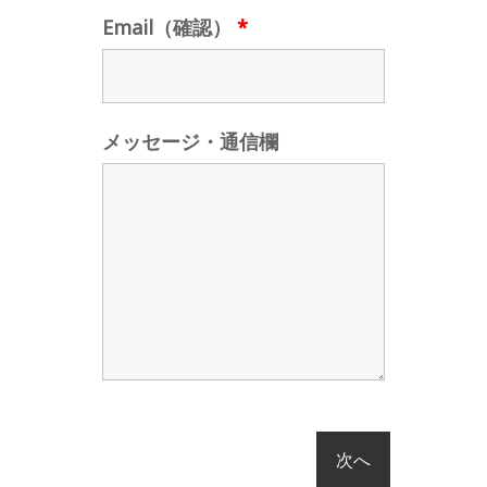
Email（確認）
*
メッセージ・通信欄