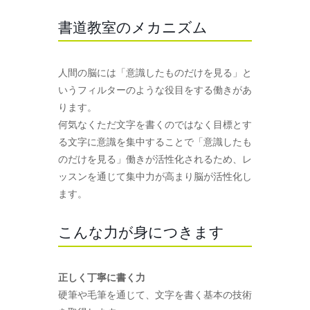
書道教室のメカニズム
人間の脳には「意識したものだけを見る」と
いうフィルターのような役目をする働きがあ
ります。
何気なくただ文字を書くのではなく目標とす
る文字に意識を集中することで「意識したも
のだけを見る」働きが活性化されるため、レ
ッスンを通じて集中力が高まり脳が活性化し
ます。
こんな力が身につきます
正しく丁寧に書く力
硬筆や毛筆を通じて、文字を書く基本の技術