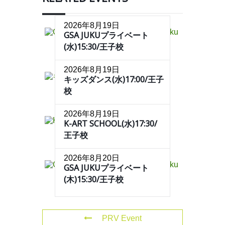
2026年8月19日
GSA JUKUプライベート
(水)15:30/王子校
2026年8月19日
キッズダンス(水)17:00/王子
校
2026年8月19日
K-ART SCHOOL(水)17:30/
王子校
2026年8月20日
GSA JUKUプライベート
(木)15:30/王子校
PRV Event