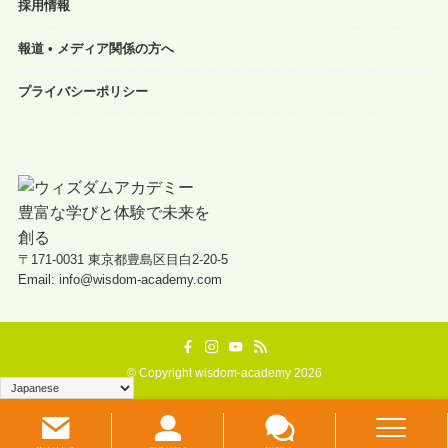
採用情報
報道 • メディア関係の方へ
プライバシーポリシー
〒171-0031 東京都豊島区目白2-20-5
Email: info@wisdom-academy.com
©
Copyright wisdom-academy 2026