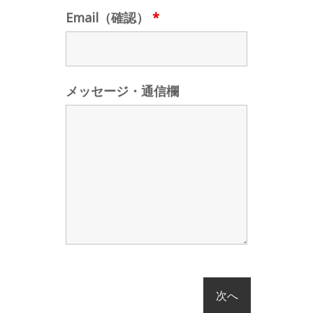
Email（確認）
*
メッセージ・通信欄