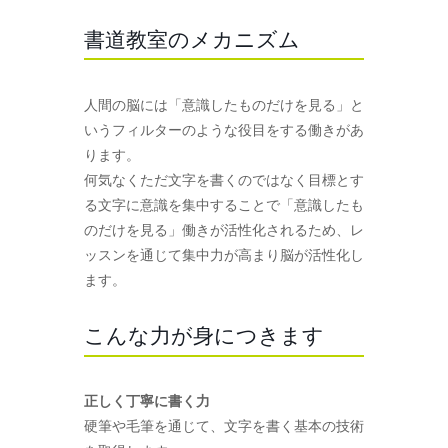
書道教室のメカニズム
人間の脳には「意識したものだけを見る」と
いうフィルターのような役目をする働きがあ
ります。
何気なくただ文字を書くのではなく目標とす
る文字に意識を集中することで「意識したも
のだけを見る」働きが活性化されるため、レ
ッスンを通じて集中力が高まり脳が活性化し
ます。
こんな力が身につきます
正しく丁寧に書く力
硬筆や毛筆を通じて、文字を書く基本の技術