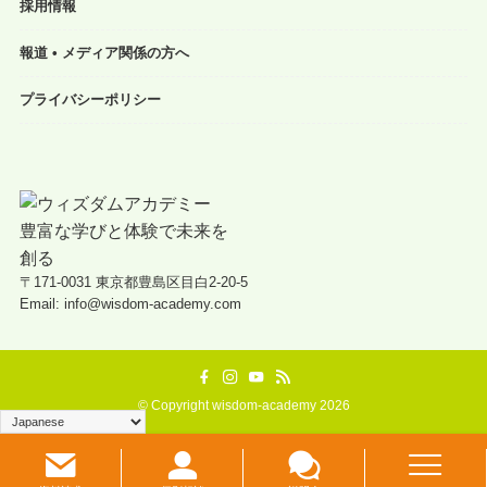
採用情報
報道 • メディア関係の方へ
プライバシーポリシー
〒171-0031 東京都豊島区目白2-20-5
Email: info@wisdom-academy.com
©
Copyright wisdom-academy 2026