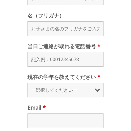
名（フリガナ）
当日ご連絡が取れる電話番号
*
現在の学年を教えてください
*
Email
*