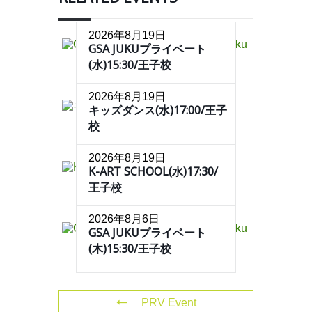
2026年8月19日
GSA JUKUプライベート
(水)15:30/王子校
2026年8月19日
キッズダンス(水)17:00/王子
校
2026年8月19日
K-ART SCHOOL(水)17:30/
王子校
2026年8月6日
GSA JUKUプライベート
(木)15:30/王子校
PRV Event