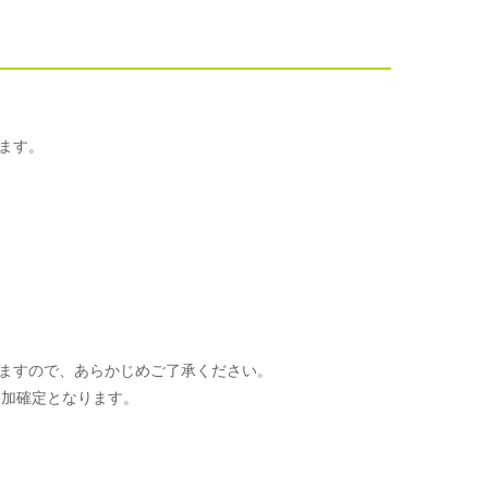
ます。
ますので、あらかじめご了承ください。
参加確定となります。
。