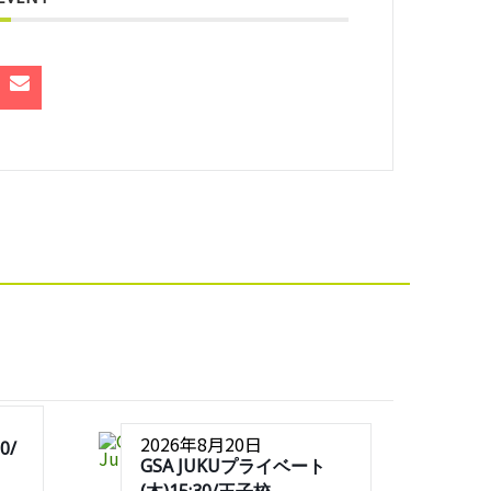
2026年8月20日
0/
GSA JUKUプライベート