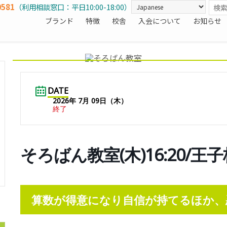
0581
（利用相談窓口：平日10:00-18:00）
ブランド
特徴
校舎
入会について
お知らせ
DATE
2026年 7月 09日（木）
終了
そろばん教室(木)16:20/王子
算数が得意になり自信が持てるほか、