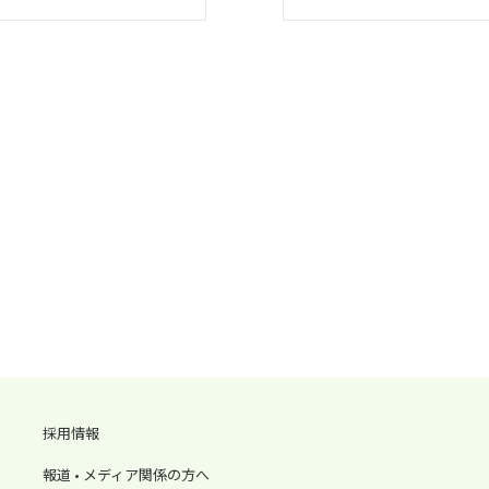
採用情報
報道 • メディア関係の方へ