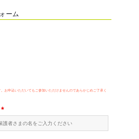
フォーム
ます。お申込いただいてもご参加いただけませんのであらかじめご了承く
名
*