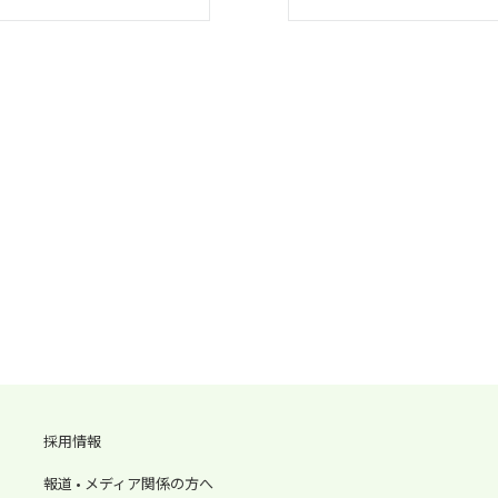
採用情報
報道 • メディア関係の方へ