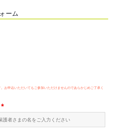
フォーム
ます。お申込いただいてもご参加いただけませんのであらかじめご了承く
名
*