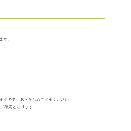
ます。
ますので、あらかじめご了承ください。
参加確定となります。
。