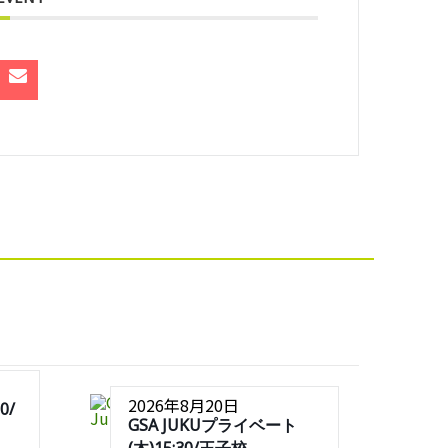
2026年8月20日
0/
GSA JUKUプライベート