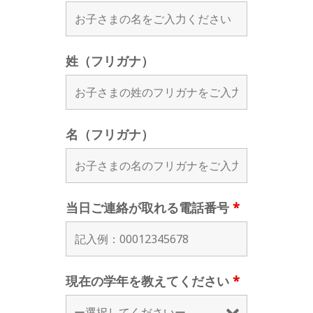
姓（フリガナ）
名（フリガナ）
当日ご連絡が取れる電話番号
*
現在の学年を教えてください
*