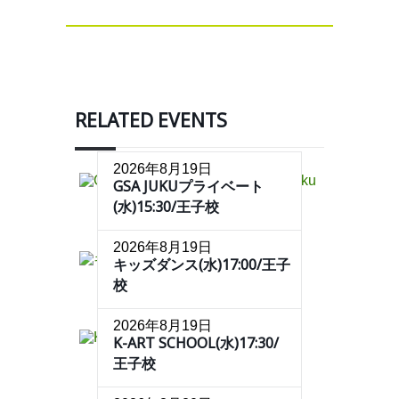
RELATED EVENTS
2026年8月19日
GSA JUKUプライベート
(水)15:30/王子校
2026年8月19日
キッズダンス(水)17:00/王子
校
2026年8月19日
K-ART SCHOOL(水)17:30/
王子校