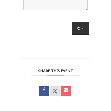
SHARE THIS EVENT