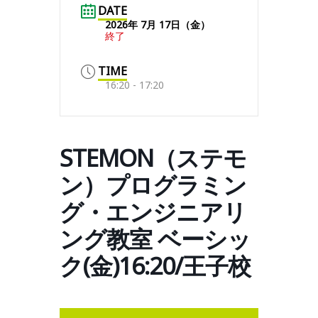
DATE
2026年 7月 17日（金）
終了
TIME
16:20 - 17:20
STEMON（ステモ
ン）プログラミン
グ・エンジニアリ
ング教室 ベーシッ
ク(金)16:20/王子校