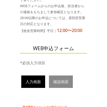
WEBフォームからのお申込後、担当者から
の連絡をもちまして参加確定となります。
20:00以降のお申込については、原則翌営業
日の対応となります。
12:00〜20:00
【校舎営業時間】平日｜
WEB申込フォーム
*必須入力項目
入力画面
確認画面
週末開催のイベントのお申込について