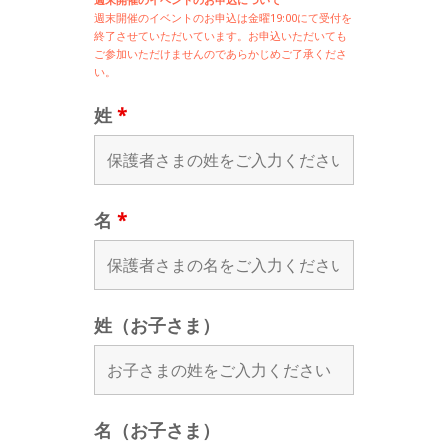
週末開催の
イベントのお申込は
金曜19:00にて受付を
終了させていただいています。お申込いただいても
ご参加いただけませんのであらかじめご了承くださ
い。
姓
*
名
*
姓（お子さま）
名（お子さま）