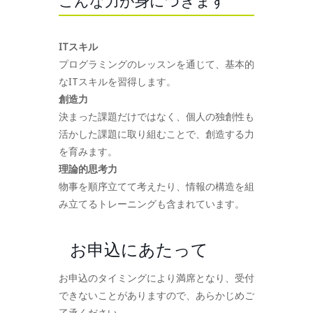
こんな力が身につきます
ITスキル
プログラミングのレッスンを通じて、基本的
なITスキルを習得します。
創造力
決まった課題だけではなく、個人の独創性も
活かした課題に取り組むことで、創造する力
を育みます。
理論的思考力
物事を順序立てて考えたり、情報の構造を組
み立てるトレーニングも含まれています。
お申込にあたって
お申込のタイミングにより満席となり、受付
できないことがありますので、あらかじめご
了承ください。