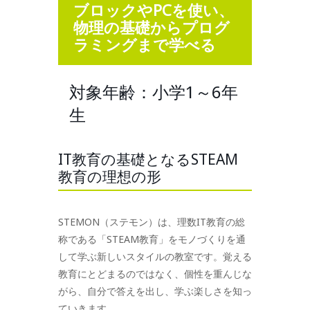
ブロックやPCを使い、
物理の基礎からプログ
ラミングまで学べる
対象年齢：小学1～6年
生
IT教育の基礎となるSTEAM
教育の理想の形
STEMON（ステモン）は、理数IT教育の総
称である「STEAM教育」をモノづくりを通
して学ぶ新しいスタイルの教室です。覚える
教育にとどまるのではなく、個性を重んじな
がら、自分で答えを出し、学ぶ楽しさを知っ
ていきます。