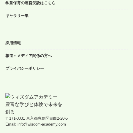
学童保育の運営受託はこちら
ギャラリー集
採用情報
報道 • メディア関係の方へ
プライバシーポリシー
〒171-0031 東京都豊島区目白2-20-5
Email: info@wisdom-academy.com