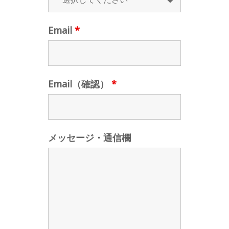
Email
*
Email（確認）
*
メッセージ・通信欄