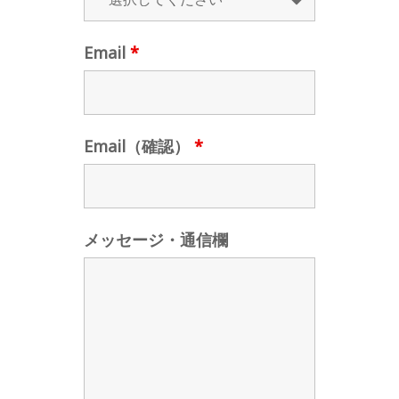
Email
*
Email（確認）
*
メッセージ・通信欄