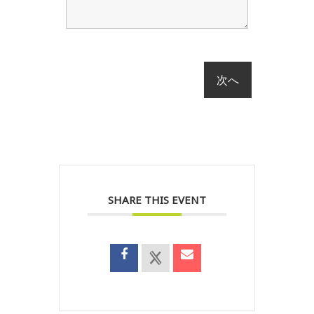
SHARE THIS EVENT