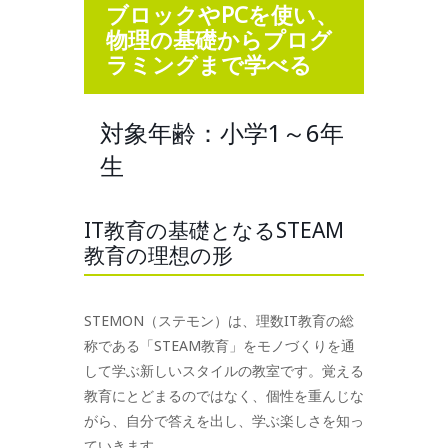
ブロックやPCを使い、
物理の基礎からプログ
ラミングまで学べる
対象年齢：小学1～6年
生
IT教育の基礎となるSTEAM
教育の理想の形
STEMON（ステモン）は、理数IT教育の総
称である「STEAM教育」をモノづくりを通
して学ぶ新しいスタイルの教室です。覚える
教育にとどまるのではなく、個性を重んじな
がら、自分で答えを出し、学ぶ楽しさを知っ
ていきます。