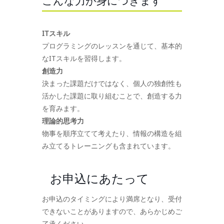
こんな力が身につきます
ITスキル
プログラミングのレッスンを通じて、基本的
なITスキルを習得します。
創造力
決まった課題だけではなく、個人の独創性も
活かした課題に取り組むことで、創造する力
を育みます。
理論的思考力
物事を順序立てて考えたり、情報の構造を組
み立てるトレーニングも含まれています。
お申込にあたって
お申込のタイミングにより満席となり、受付
できないことがありますので、あらかじめご
了承ください。