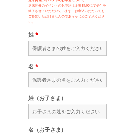
週末開催の
イベントのお申込は
金曜19:00にて受付を
終了させていただいています。お申込いただいても
ご参加いただけませんのであらかじめご了承くださ
い。
姓
*
名
*
姓（お子さま）
名（お子さま）