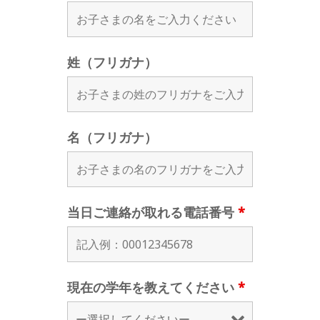
姓（フリガナ）
名（フリガナ）
当日ご連絡が取れる電話番号
*
現在の学年を教えてください
*