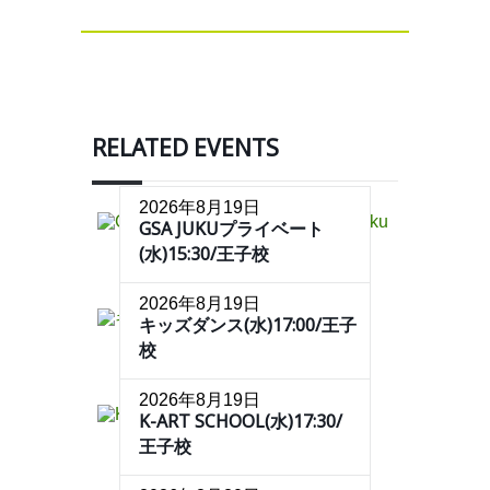
RELATED EVENTS
2026年8月19日
GSA JUKUプライベート
(水)15:30/王子校
2026年8月19日
キッズダンス(水)17:00/王子
校
2026年8月19日
K-ART SCHOOL(水)17:30/
王子校