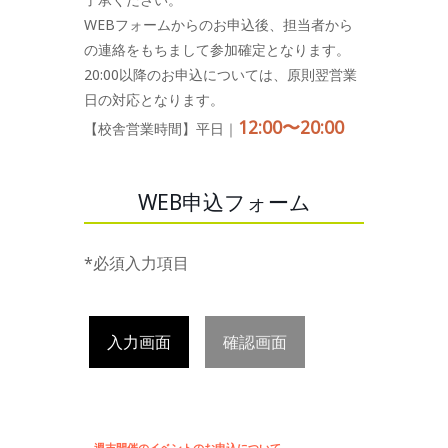
WEBフォームからのお申込後、担当者から
の連絡をもちまして参加確定となります。
20:00以降のお申込については、原則翌営業
日の対応となります。
12:00〜20:00
【校舎営業時間】平日｜
WEB申込フォーム
*必須入力項目
入力画面
確認画面
週末開催のイベントのお申込について