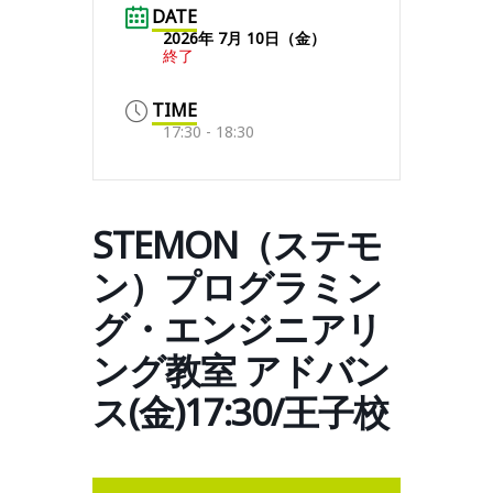
DATE
2026年 7月 10日（金）
終了
TIME
17:30 - 18:30
STEMON（ステモ
ン）プログラミン
グ・エンジニアリ
ング教室 アドバン
ス(金)17:30/王子校