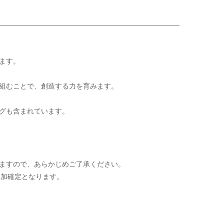
ます。
組むことで、創造する力を育みます。
グも含まれています。
ますので、あらかじめご了承ください。
参加確定となります。
。