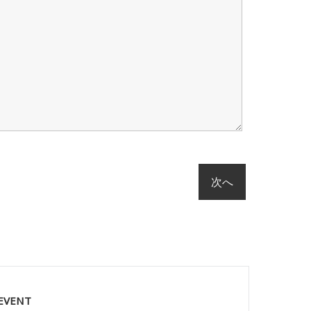
 EVENT