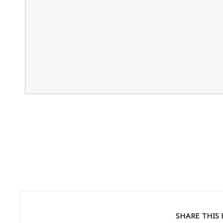
SHARE THIS