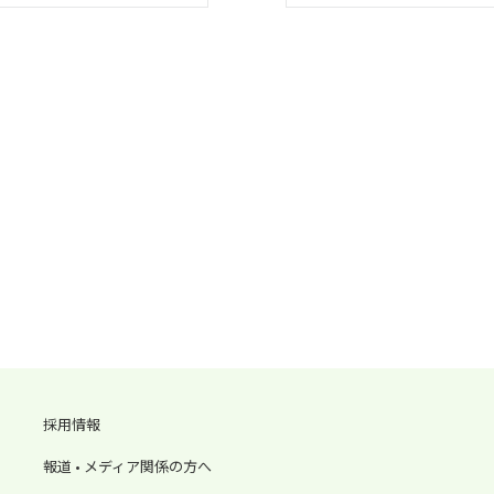
採用情報
報道 • メディア関係の方へ