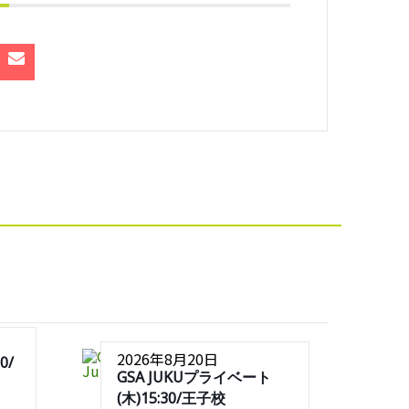
2026年8月20日
0/
GSA JUKUプライベート
(木)15:30/王子校