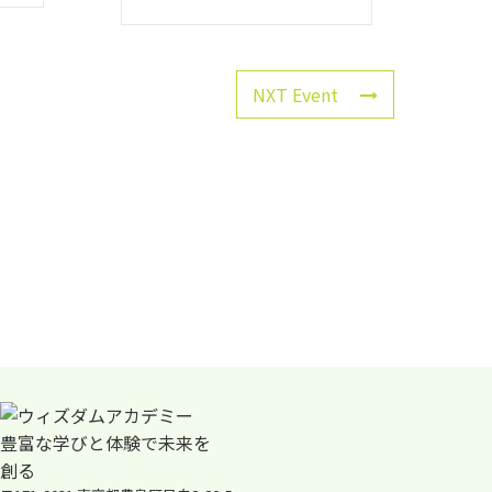
NXT Event