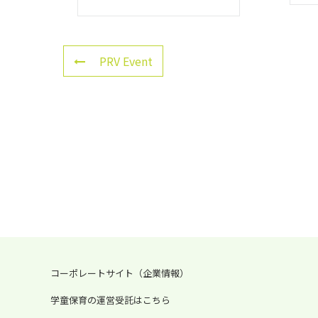
PRV Event
コーポレートサイト（企業情報）
学童保育の運営受託はこちら