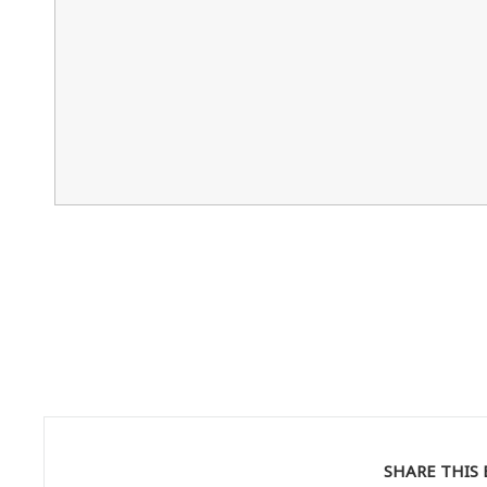
SHARE THIS