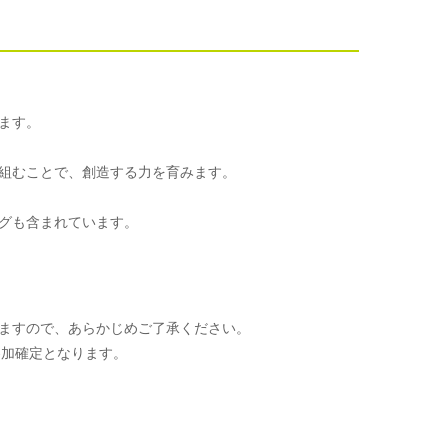
ます。
組むことで、創造する力を育みます。
グも含まれています。
ますので、あらかじめご了承ください。
参加確定となります。
。