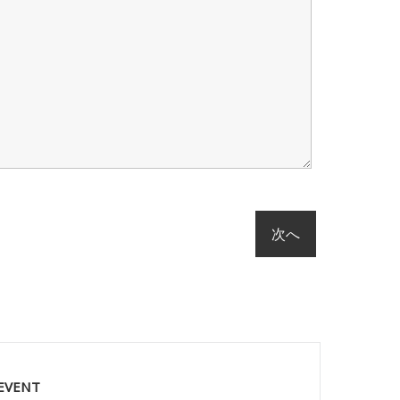
 EVENT