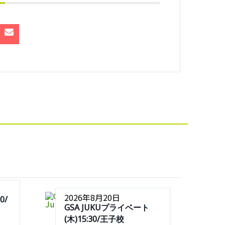
2026年8月20日
0/
GSA JUKUプライベート
(木)15:30/王子校