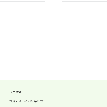
採用情報
報道 • メディア関係の方へ