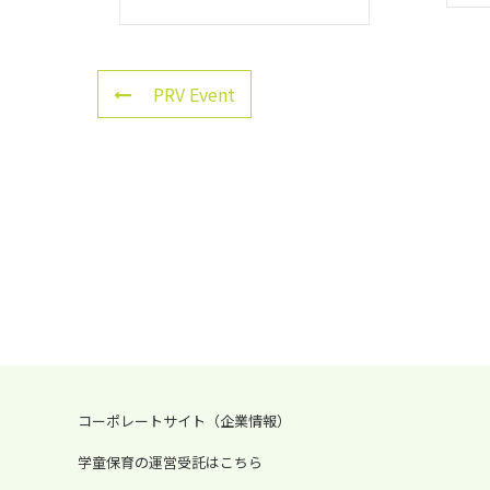
PRV Event
コーポレートサイト（企業情報）
学童保育の運営受託はこちら