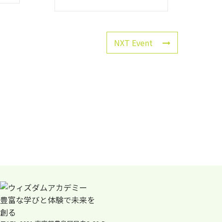
NXT Event