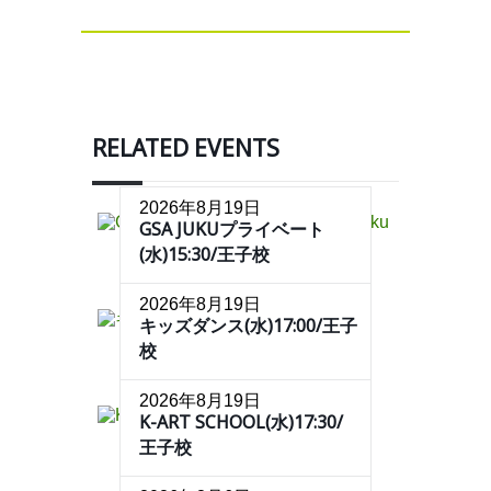
RELATED EVENTS
2026年8月19日
GSA JUKUプライベート
(水)15:30/王子校
2026年8月19日
キッズダンス(水)17:00/王子
校
2026年8月19日
K-ART SCHOOL(水)17:30/
王子校