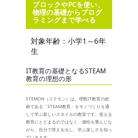
ブロックやPCを使い、
物理の基礎からプログ
ラミングまで学べる
対象年齢：小学1～6年
生
IT教育の基礎となるSTEAM
教育の理想の形
STEMON（ステモン）は、理数IT教育の総
称である「STEAM教育」をモノづくりを通
して学ぶ新しいスタイルの教室です。覚える
教育にとどまるのではなく、個性を重んじな
がら、自分で答えを出し、学ぶ楽しさを知っ
ていきます。