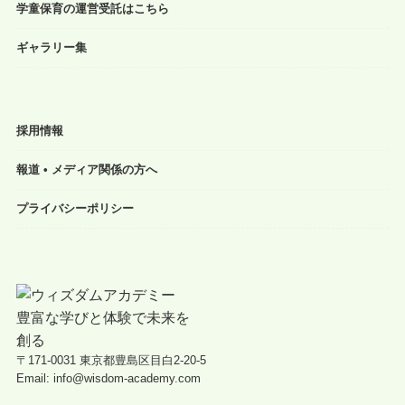
学童保育の運営受託はこちら
ギャラリー集
採用情報
報道 • メディア関係の方へ
プライバシーポリシー
〒171-0031 東京都豊島区目白2-20-5
Email: info@wisdom-academy.com