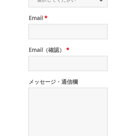
Email
*
Email（確認）
*
メッセージ・通信欄