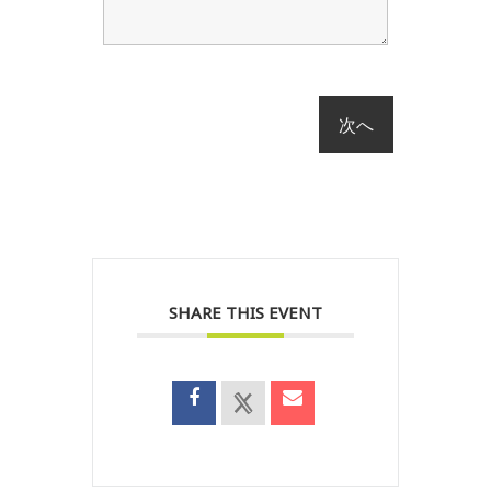
SHARE THIS EVENT