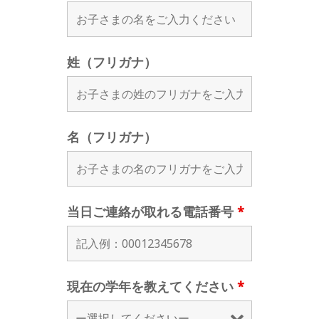
姓（フリガナ）
名（フリガナ）
当日ご連絡が取れる電話番号
*
現在の学年を教えてください
*