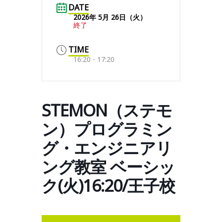
DATE
2026年 5月 26日（火）
終了
TIME
16:20 - 17:20
STEMON（ステモ
ン）プログラミン
グ・エンジニアリ
ング教室 ベーシッ
ク(火)16:20/王子校