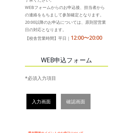
WEBフォームからのお申込後、担当者から
の連絡をもちまして参加確定となります。
20:00以降のお申込については、原則翌営業
日の対応となります。
12:00〜20:00
【校舎営業時間】平日｜
WEB申込フォーム
*必須入力項目
入力画面
確認画面
週末開催のイベントのお申込について