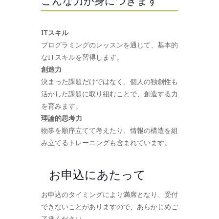
こんな力が身につきます
ITスキル
プログラミングのレッスンを通じて、基本的
なITスキルを習得します。
創造力
決まった課題だけではなく、個人の独創性も
活かした課題に取り組むことで、創造する力
を育みます。
理論的思考力
物事を順序立てて考えたり、情報の構造を組
み立てるトレーニングも含まれています。
お申込にあたって
お申込のタイミングにより満席となり、受付
できないことがありますので、あらかじめご
了承ください。