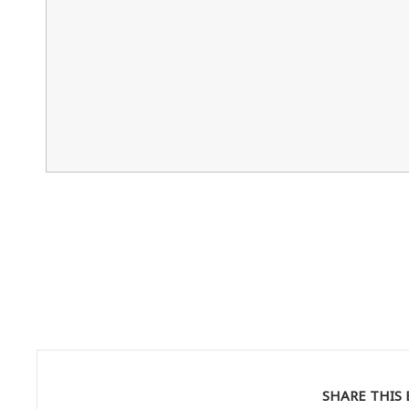
SHARE THIS