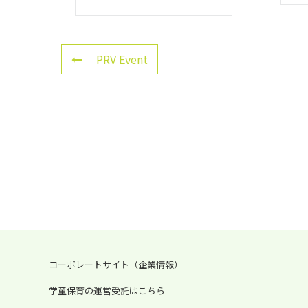
PRV Event
コーポレートサイト（企業情報）
学童保育の運営受託はこちら