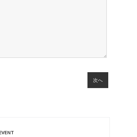
 EVENT