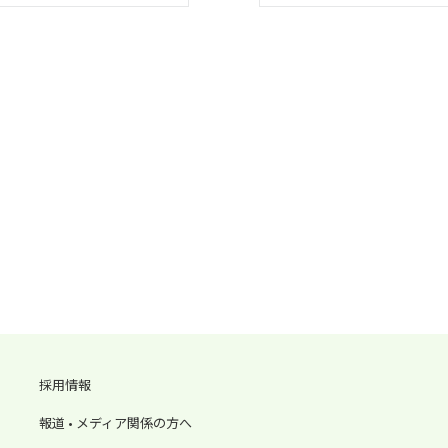
採用情報
報道 • メディア関係の方へ