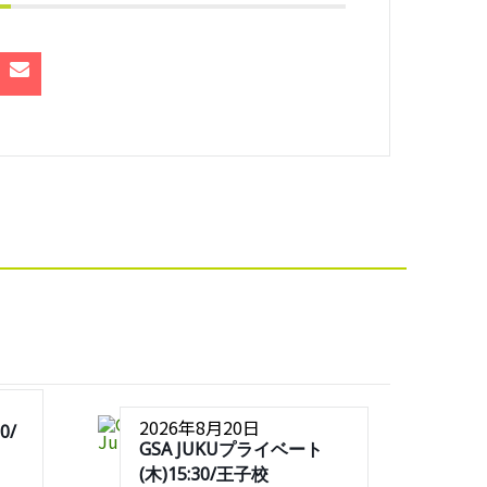
2026年8月20日
0/
GSA JUKUプライベート
(木)15:30/王子校