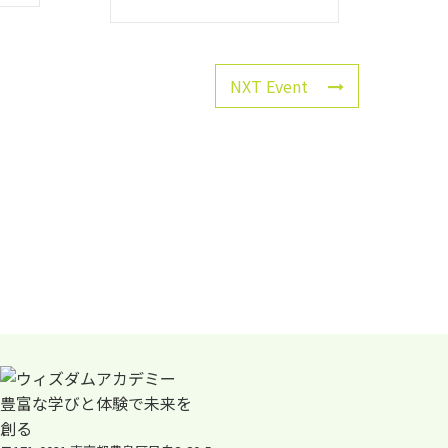
NXT Event