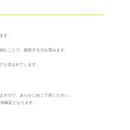
ます。
組むことで、創造する力を育みます。
グも含まれています。
ますので、あらかじめご了承ください。
参加確定となります。
。