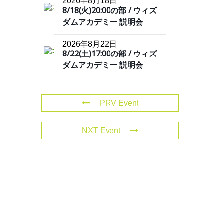
2026年8月18日
8/18(火)20:00の部 / ウィズ
ダムアカデミー 説明会
2026年8月22日
8/22(土)17:00の部 / ウィズ
ダムアカデミー 説明会
PRV Event
NXT Event