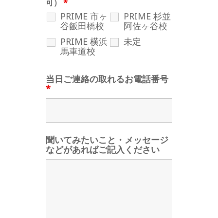
可）
*
PRIME 市ヶ
PRIME 杉並
谷飯田橋校
阿佐ヶ谷校
PRIME 横浜
未定
馬車道校
当日ご連絡の取れるお電話番号
*
聞いてみたいこと・メッセージ
などがあればご記入ください