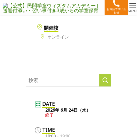
お電話で問い合
MENU
わせ
開催校
オンライン
DATE
2026年 6月 24日（水）
終了
TIME
18:00 - 19:00