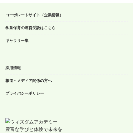
コーポレートサイト（企業情報）
学童保育の運営受託はこちら
ギャラリー集
採用情報
報道 • メディア関係の方へ
プライバシーポリシー