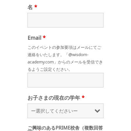
名
*
Email
*
このイベントの参加要項はメールにてご
連絡をいたします。「@wisdom-
academy.com」からのメールを受信でき
るようご設定ください。
お子さまの現在の学年
*
ご興味のあるPRIME校舎（複数回答