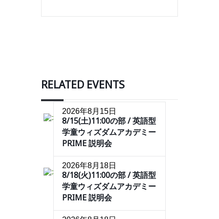
RELATED EVENTS
2026年8月15日
8/15(土)11:00の部 / 英語型
学童ウィズダムアカデミー
PRIME 説明会
2026年8月18日
8/18(火)11:00の部 / 英語型
学童ウィズダムアカデミー
PRIME 説明会