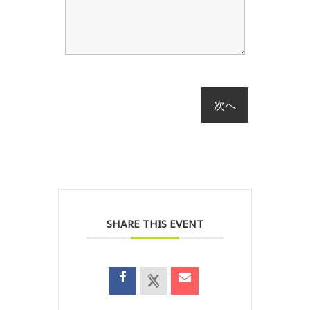
SHARE THIS EVENT