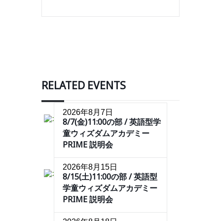
RELATED EVENTS
2026年8月7日
8/7(金)11:00の部 / 英語型学
童ウィズダムアカデミー
PRIME 説明会
2026年8月15日
8/15(土)11:00の部 / 英語型
学童ウィズダムアカデミー
PRIME 説明会