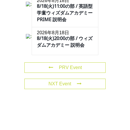
2026年8月18日
8/18(火)11:00の部 / 英語型
学童ウィズダムアカデミー
PRIME 説明会
2026年8月18日
8/18(火)20:00の部 / ウィズ
ダムアカデミー 説明会
PRV Event
NXT Event