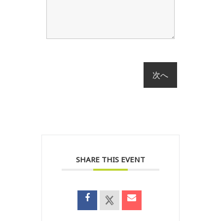
SHARE THIS EVENT