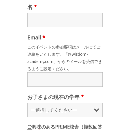
名
*
Email
*
このイベントの参加要項はメールにてご
連絡をいたします。「@wisdom-
academy.com」からのメールを受信でき
るようご設定ください。
お子さまの現在の学年
*
ご興味のあるPRIME校舎（複数回答