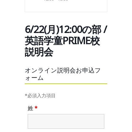
6/22(月)12:00の部 /
英語学童PRIME校
説明会
オンライン説明会お申込フ
ォーム
*必須入力項目
姓
*