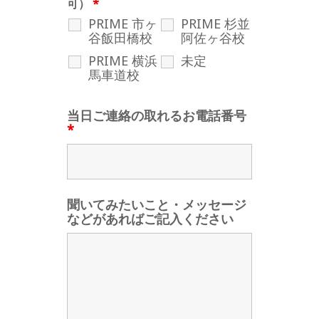
可）
*
PRIME 市ヶ
PRIME 杉並
谷飯田橋校
阿佐ヶ谷校
PRIME 横浜
未定
馬車道校
当日ご連絡の取れるお電話番号
*
聞いてみたいこと・メッセージ
などがあればご記入ください