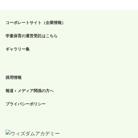
コーポレートサイト（企業情報）
学童保育の運営受託はこちら
ギャラリー集
採用情報
報道 • メディア関係の方へ
プライバシーポリシー