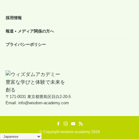
採用情報
報道 • メディア関係の方へ
プライバシーポリシー
〒171-0031 東京都豊島区目白2-20-5
Email: info@wisdom-academy.com
©
Copyright wisdom-academy 2026