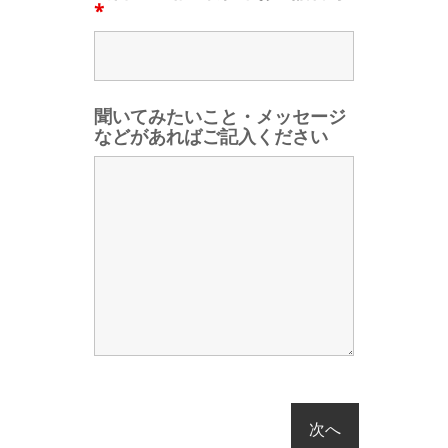
*
聞いてみたいこと・メッセージ
などがあればご記入ください