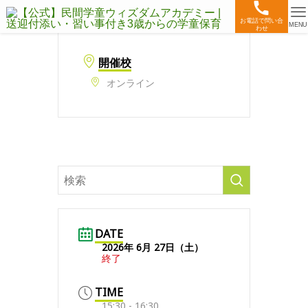
お電話で問い合
MENU
わせ
開催校
オンライン
DATE
2026年 6月 27日（土）
終了
TIME
15:30 - 16:30