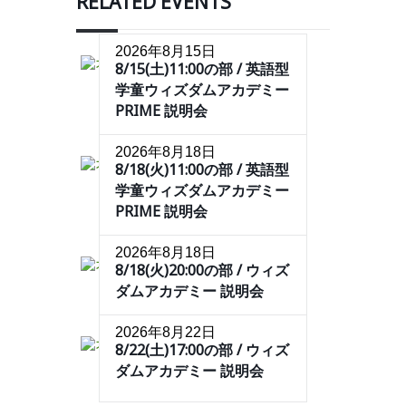
RELATED EVENTS
2026年8月15日
8/15(土)11:00の部 / 英語型
学童ウィズダムアカデミー
PRIME 説明会
2026年8月18日
8/18(火)11:00の部 / 英語型
学童ウィズダムアカデミー
PRIME 説明会
2026年8月18日
8/18(火)20:00の部 / ウィズ
ダムアカデミー 説明会
2026年8月22日
8/22(土)17:00の部 / ウィズ
ダムアカデミー 説明会