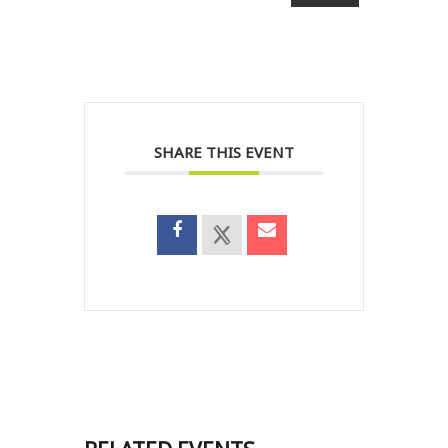
SHARE THIS EVENT