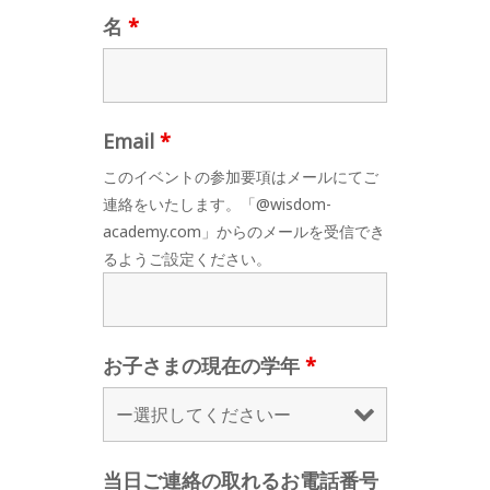
名
*
Email
*
このイベントの参加要項はメールにてご
連絡をいたします。「@wisdom-
academy.com」からのメールを受信でき
るようご設定ください。
お子さまの現在の学年
*
当日ご連絡の取れるお電話番号