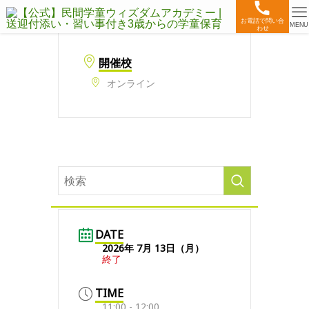
お電話で問い合
MENU
わせ
開催校
オンライン
DATE
2026年 7月 13日（月）
終了
TIME
11:00 - 12:00