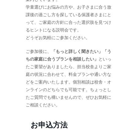
学童選びにお悩みの方や、お子さまに合う放
課後の過ごし方を探している保護者さまにと
って、ご家庭の方針に合った選択肢を見つけ
るヒントになる説明会です。
どうぞお気軽にご参加ください。
ご参加後に、
「もっと詳しく聞きたい」「う
ちの家庭に合うプランを相談したい」
といっ
たご要望がありましたら、担当校舎よりご家
庭の状況に合わせて、料金プランや通い方な
どをご案内いたします。個別相談は校舎・オ
ンラインのどちらでも可能です。ちょっとし
たご質問でも構いませんので、ぜひお気軽に
ご相談ください。
お申込方法