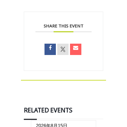
SHARE THIS EVENT
RELATED EVENTS
2026年8月15日