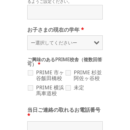
るようご設定ください。
お子さまの現在の学年
*
ご興味のあるPRIME校舎（複数回答
可）
*
PRIME 市ヶ
PRIME 杉並
谷飯田橋校
阿佐ヶ谷校
PRIME 横浜
未定
馬車道校
当日ご連絡の取れるお電話番号
*