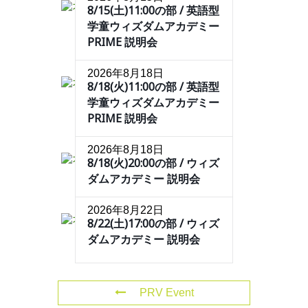
8/15(土)11:00の部 / 英語型
学童ウィズダムアカデミー
PRIME 説明会
2026年8月18日
8/18(火)11:00の部 / 英語型
学童ウィズダムアカデミー
PRIME 説明会
2026年8月18日
8/18(火)20:00の部 / ウィズ
ダムアカデミー 説明会
2026年8月22日
8/22(土)17:00の部 / ウィズ
ダムアカデミー 説明会
PRV Event