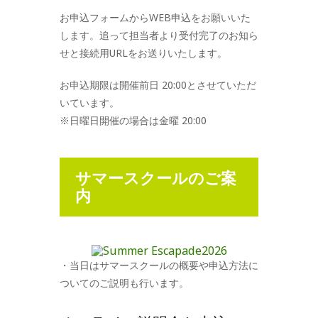
お申込フォームからWEB申込をお願いいた
します。追って担当者より受付完了のお知ら
せと接続用URLをお送りいたします。
お申込期限は開催前日 20:00とさせていただ
いています。
※日曜日開催の場合は金曜 20:00
サマースクールのご案
内
・当日はサマースクールの概要や申込方法に
ついてのご説明も行います。