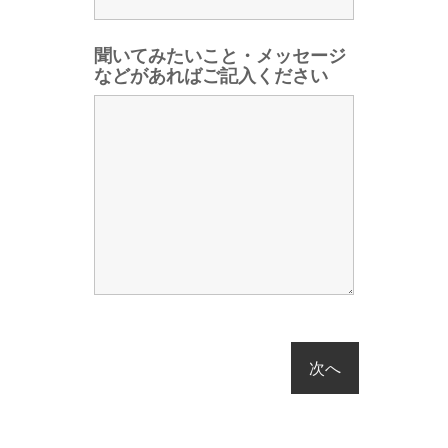
聞いてみたいこと・メッセージ
などがあればご記入ください