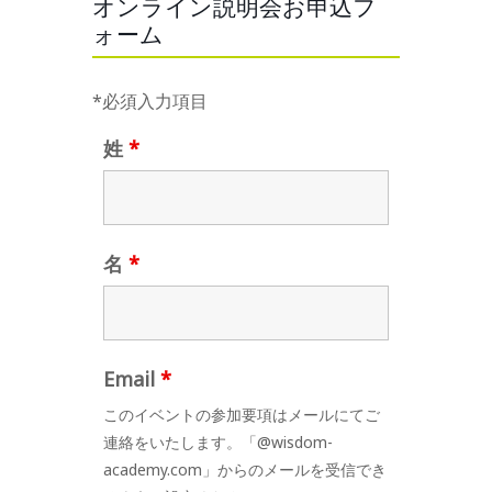
オンライン説明会お申込フ
ォーム
*必須入力項目
姓
*
名
*
Email
*
このイベントの参加要項はメールにてご
連絡をいたします。「@wisdom-
academy.com」からのメールを受信でき