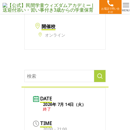
お電話で問い合
MENU
わせ
開催校
オンライン
DATE
2026年 7月 14日（火）
終了
TIME
20:00 - 21:00