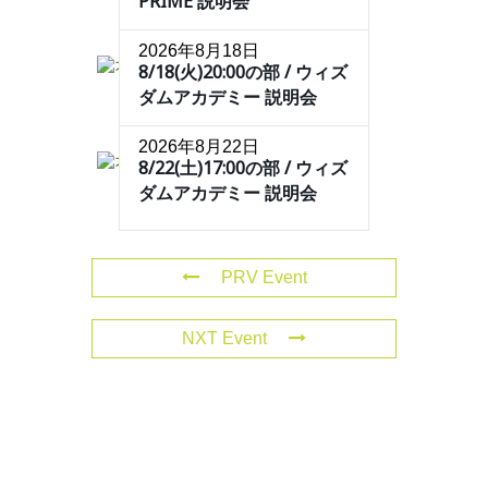
PRIME 説明会
2026年8月18日
8/18(火)20:00の部 / ウィズ
ダムアカデミー 説明会
2026年8月22日
8/22(土)17:00の部 / ウィズ
ダムアカデミー 説明会
PRV Event
NXT Event