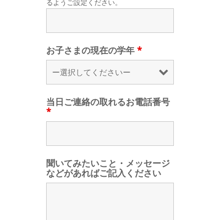
るようご設定ください。
お子さまの現在の学年
*
当日ご連絡の取れるお電話番号
*
聞いてみたいこと・メッセージ
などがあればご記入ください