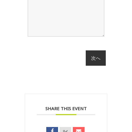
SHARE THIS EVENT