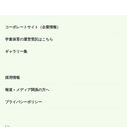
コーポレートサイト（企業情報）
学童保育の運営受託はこちら
ギャラリー集
採用情報
報道 • メディア関係の方へ
プライバシーポリシー