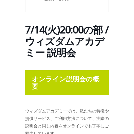
7/14(火)20:00の部 /
ウィズダムアカデ
ミー 説明会
オンライン説明会の概
要
ウィズダムアカデミーでは、私たちの特徴や
提供サービス、ご利用方法について、実際の
説明会と同じ内容をオンラインでも丁寧にご
案内しています。