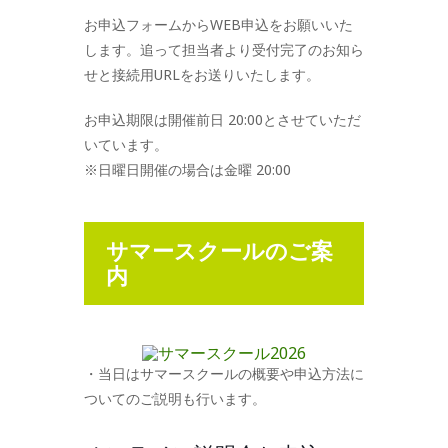
お申込フォームからWEB申込をお願いいた
します。追って担当者より受付完了のお知ら
せと接続用URLをお送りいたします。
お申込期限は開催前日 20:00とさせていただ
いています。
※日曜日開催の場合は金曜 20:00
サマースクールのご案
内
・当日はサマースクールの概要や申込方法に
ついてのご説明も行います。