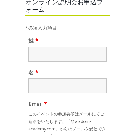
オンライン説明会お申込フ
ォーム
*必須入力項目
姓
*
名
*
Email
*
このイベントの参加要項はメールにてご
連絡をいたします。「@wisdom-
academy.com」からのメールを受信でき