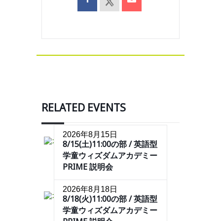
RELATED EVENTS
2026年8月15日
8/15(土)11:00の部 / 英語型
学童ウィズダムアカデミー
PRIME 説明会
2026年8月18日
8/18(火)11:00の部 / 英語型
学童ウィズダムアカデミー