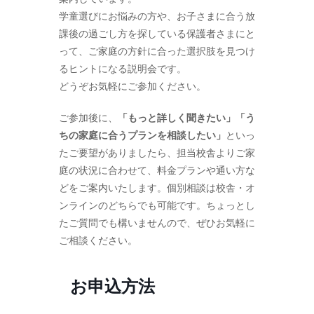
学童選びにお悩みの方や、お子さまに合う放
課後の過ごし方を探している保護者さまにと
って、ご家庭の方針に合った選択肢を見つけ
るヒントになる説明会です。
どうぞお気軽にご参加ください。
ご参加後に、
「もっと詳しく聞きたい」「う
ちの家庭に合うプランを相談したい」
といっ
たご要望がありましたら、担当校舎よりご家
庭の状況に合わせて、料金プランや通い方な
どをご案内いたします。個別相談は校舎・オ
ンラインのどちらでも可能です。ちょっとし
たご質問でも構いませんので、ぜひお気軽に
ご相談ください。
お申込方法