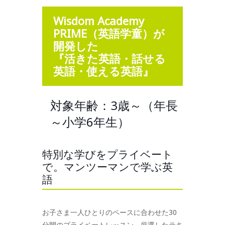
Wisdom Academy
PRIME（英語学童）が
開発した
『活きた英語・話せる
英語・使える英語』
対象年齢：3歳～（年長
～小学6年生）
特別な学びをプライベート
で。マンツーマンで学ぶ英
語
お子さま一人ひとりのペースに合わせた30
分間のプライベートレッスン。厳選したテキ