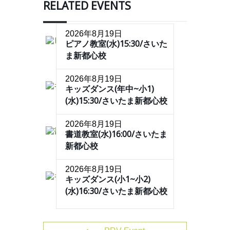
RELATED EVENTS
2026年8月19日
ピアノ教室(水)15:30/さいた
ま新都心校
2026年8月19日
キッズダンス(年中~小1)
(水)15:30/さいたま新都心校
2026年8月19日
書道教室(水)16:00/さいたま
新都心校
2026年8月19日
キッズダンス(小1~小2)
(水)16:30/さいたま新都心校