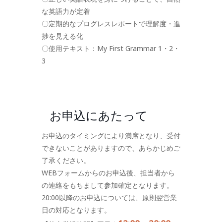
な英語力が定着
〇定期的なプログレスレポートで理解度・進
捗を見える化
〇使用テキスト：My First Grammar 1・2・
3
お申込にあたって
お申込のタイミングにより満席となり、受付
できないことがありますので、あらかじめご
了承ください。
WEBフォームからのお申込後、担当者から
の連絡をもちまして参加確定となります。
20:00以降のお申込については、原則翌営業
日の対応となります。