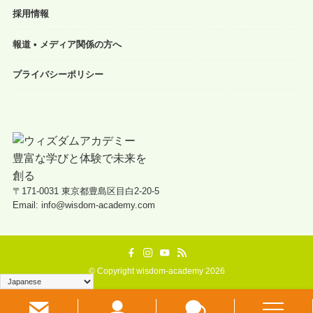
採用情報
報道 • メディア関係の方へ
プライバシーポリシー
〒171-0031 東京都豊島区目白2-20-5
Email: info@wisdom-academy.com
©
Copyright wisdom-academy 2026