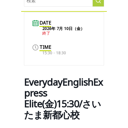
DATE
2026年 7月 10日（金）
終了
TIME
15:30 - 18:30
EverydayEnglishEx
press
Elite(金)15:30/さい
たま新都心校