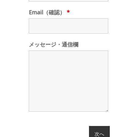
Email（確認）
*
メッセージ・通信欄