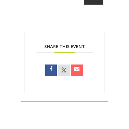
SHARE THIS EVENT