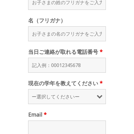
名（フリガナ）
当日ご連絡が取れる電話番号
*
現在の学年を教えてください
*
Email
*