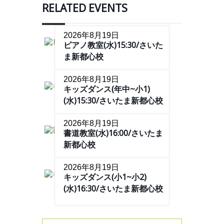
RELATED EVENTS
2026年8月19日
ピアノ教室(水)15:30/さいた
ま新都心校
2026年8月19日
キッズダンス(年中~小1)
(水)15:30/さいたま新都心校
2026年8月19日
書道教室(水)16:00/さいたま
新都心校
2026年8月19日
キッズダンス(小1~小2)
(水)16:30/さいたま新都心校