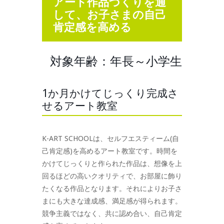
アート作品づくりを通
して、お子さまの自己
肯定感を高める
対象年齢：年長～小学生
1か月かけてじっくり完成さ
せるアート教室
K-ART SCHOOLは、セルフエスティーム(自
己肯定感)を高めるアート教室です。時間を
かけてじっくりと作られた作品は、想像を上
回るほどの高いクオリティで、お部屋に飾り
たくなる作品となります。それによりお子さ
まにも大きな達成感、満足感が得られます。
競争主義ではなく、共に認め合い、自己肯定