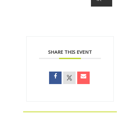
SHARE THIS EVENT