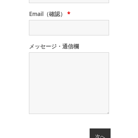
Email（確認）
*
メッセージ・通信欄