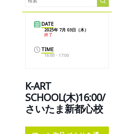
DATE
2025年 7月 03日（木）
終了
TIME
16:00 - 17:00
K-ART
SCHOOL(木)16:00/
さいたま新都心校