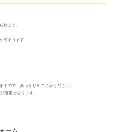
られます。
が高まります。
ますので、あらかじめご了承ください。
参加確定となります。
。
フォーム