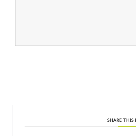
SHARE THIS