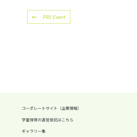
PRV Event
コーポレートサイト（企業情報）
学童保育の運営受託はこちら
ギャラリー集