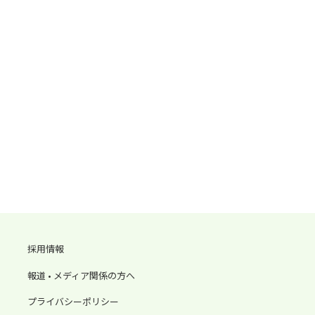
採用情報
報道 • メディア関係の方へ
プライバシーポリシー