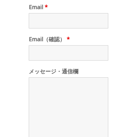
Email
*
Email（確認）
*
メッセージ・通信欄