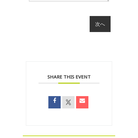
SHARE THIS EVENT