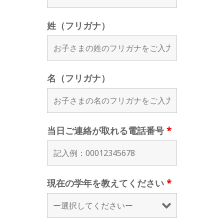
姓（フリガナ）
名（フリガナ）
当日ご連絡が取れる電話番号
*
現在の学年を教えてください
*