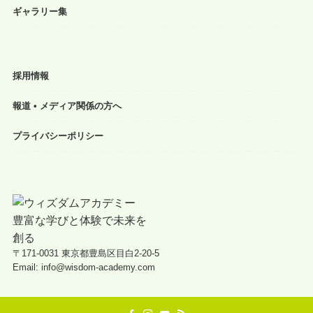
ギャラリー集
採用情報
報道 • メディア関係の方へ
プライバシーポリシー
〒171-0031 東京都豊島区目白2-20-5
Email: info@wisdom-academy.com