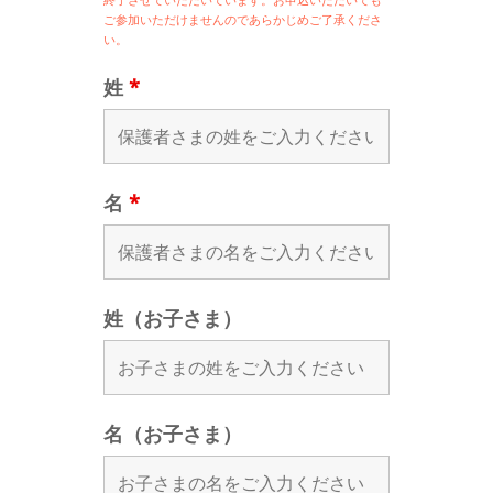
ご参加いただけませんのであらかじめご了承くださ
い。
姓
*
名
*
姓（お子さま）
名（お子さま）