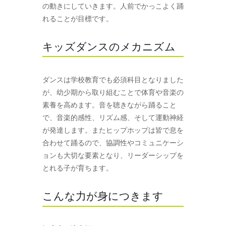
の動きにしていきます。人前でかっこよく踊
れることが目標です。
キッズダンスのメカニズム
ダンスは学校教育でも必須科目となりました
が、幼少期から取り組むことで体育や音楽の
素養を高めます。音を聴きながら踊ること
で、音楽的感性、リズム感、そして運動神経
が発達します。またヒップホップは皆で息を
合わせて踊るので、協調性やコミュニケーシ
ョンも大切な要素となり、リーダーシップを
とれる子が育ちます。
こんな力が身につきます