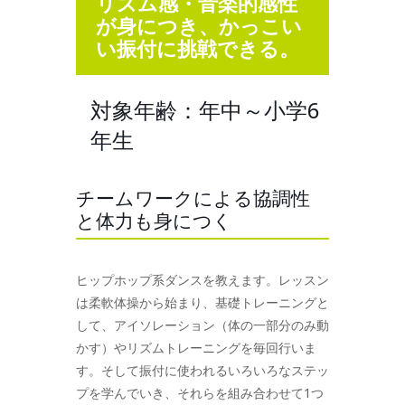
リズム感・音楽的感性
が身につき、かっこい
い振付に挑戦できる。
対象年齢：年中～小学6
年生
チームワークによる協調性
と体力も身につく
ヒップホップ系ダンスを教えます。レッスン
は柔軟体操から始まり、基礎トレーニングと
して、アイソレーション（体の一部分のみ動
かす）やリズムトレーニングを毎回行いま
す。そして振付に使われるいろいろなステッ
プを学んでいき、それらを組み合わせて1つ