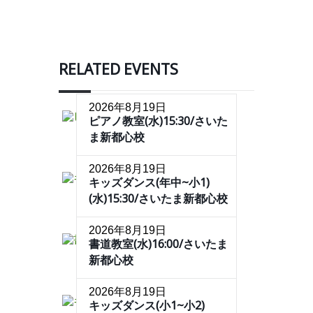
RELATED EVENTS
2026年8月19日
ピアノ教室(水)15:30/さいた
ま新都心校
2026年8月19日
キッズダンス(年中~小1)
(水)15:30/さいたま新都心校
2026年8月19日
書道教室(水)16:00/さいたま
新都心校
2026年8月19日
キッズダンス(小1~小2)