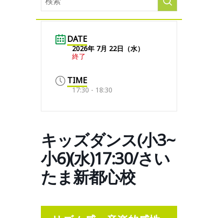
DATE
2026年 7月 22日（水）
終了
TIME
17:30 - 18:30
キッズダンス(小3~
小6)(水)17:30/さい
たま新都心校