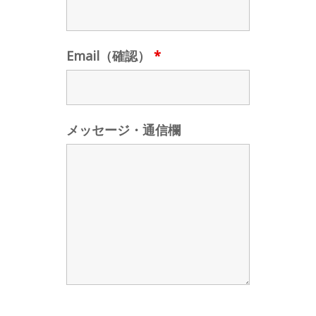
Email（確認）
*
メッセージ・通信欄