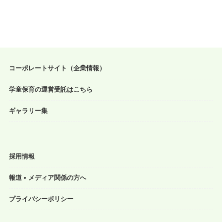
コーポレートサイト（企業情報）
学童保育の運営受託はこちら
ギャラリー集
採用情報
報道 • メディア関係の方へ
プライバシーポリシー