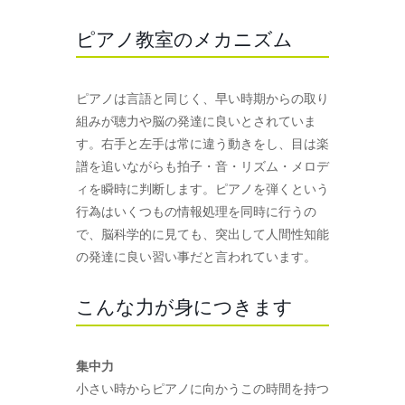
ピアノ教室のメカニズム
ピアノは言語と同じく、早い時期からの取り
組みが聴力や脳の発達に良いとされていま
す。右手と左手は常に違う動きをし、目は楽
譜を追いながらも拍子・音・リズム・メロデ
ィを瞬時に判断します。ピアノを弾くという
行為はいくつもの情報処理を同時に行うの
で、脳科学的に見ても、突出して人間性知能
の発達に良い習い事だと言われています。
こんな力が身につきます
集中力
小さい時からピアノに向かうこの時間を持つ