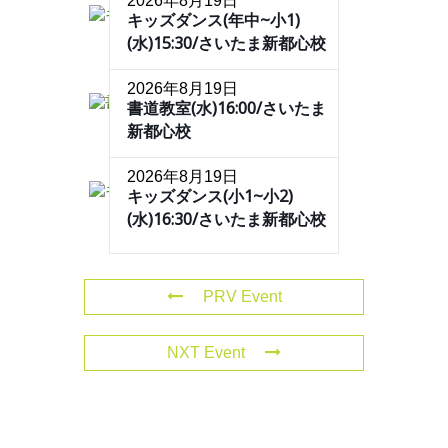
2026年8月19日
キッズダンス(年中~小1)
(水)15:30/さいたま新都心校
2026年8月19日
書道教室(水)16:00/さいたま
新都心校
2026年8月19日
キッズダンス(小1~小2)
(水)16:30/さいたま新都心校
PRV Event
NXT Event