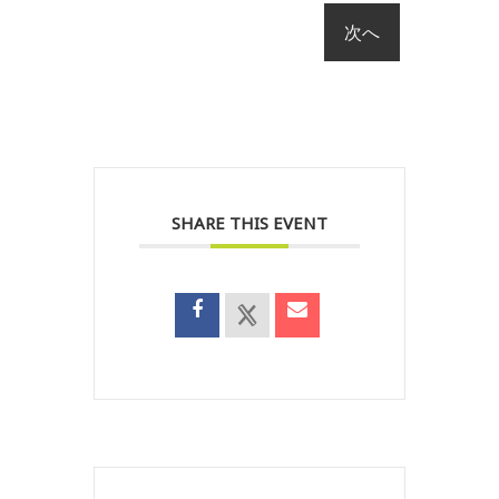
SHARE THIS EVENT