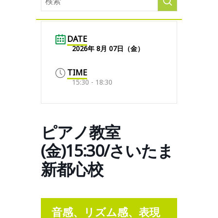
DATE
2026年 8月 07日（金）
TIME
15:30 - 18:30
ピアノ教室
(金)15:30/さいたま
新都心校
音感、リズム感、表現