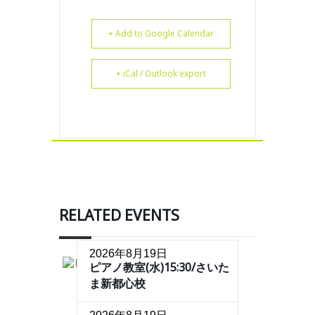
+ Add to Google Calendar
+ iCal / Outlook export
RELATED EVENTS
2026年8月19日
ピアノ教室(水)15:30/さいた
ま新都心校