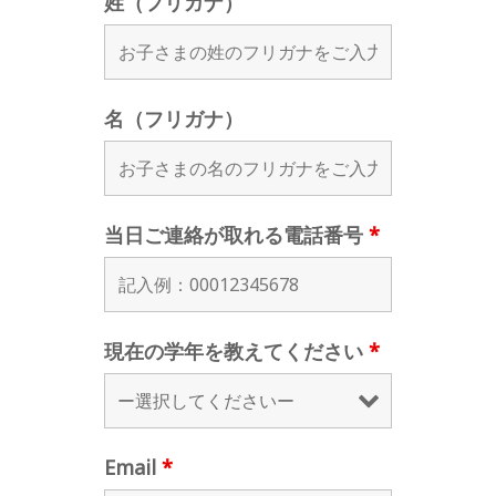
姓（フリガナ）
名（フリガナ）
当日ご連絡が取れる電話番号
*
現在の学年を教えてください
*
Email
*