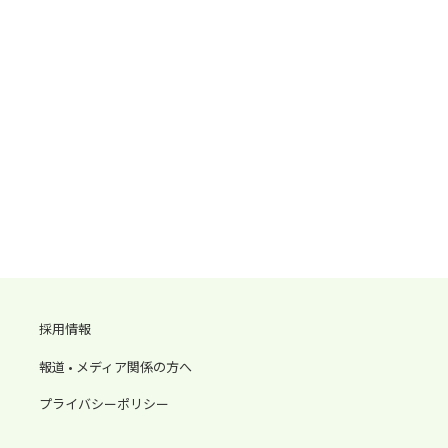
採用情報
報道 • メディア関係の方へ
プライバシーポリシー