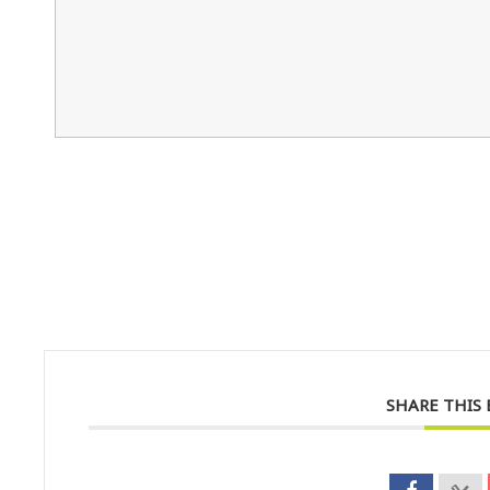
SHARE THIS