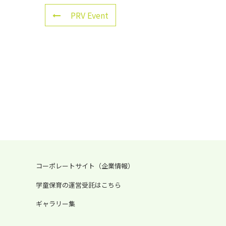
PRV Event
コーポレートサイト（企業情報）
学童保育の運営受託はこちら
ギャラリー集