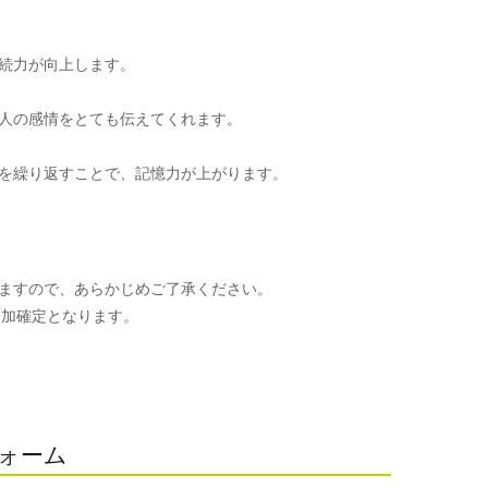
続力が向上します。
人の感情をとても伝えてくれます。
を繰り返すことで、記憶力が上がります。
ますので、あらかじめご了承ください。
参加確定となります。
。
フォーム