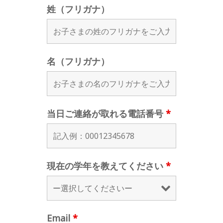
姓（フリガナ）
名（フリガナ）
当日ご連絡が取れる電話番号
*
現在の学年を教えてください
*
Email
*