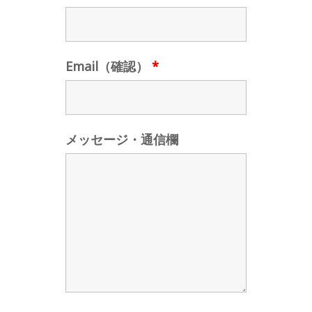
Email（確認）
*
メッセージ・通信欄