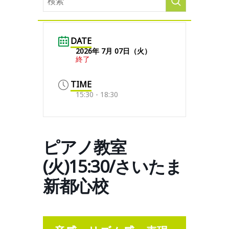
DATE
2026年 7月 07日（火）
終了
TIME
15:30 - 18:30
ピアノ教室
(火)15:30/さいたま
新都心校