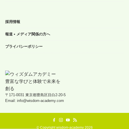
採用情報
報道 • メディア関係の方へ
プライバシーポリシー
〒171-0031 東京都豊島区目白2-20-5
Email: info@wisdom-academy.com
©
Copyright wisdom-academy 2026