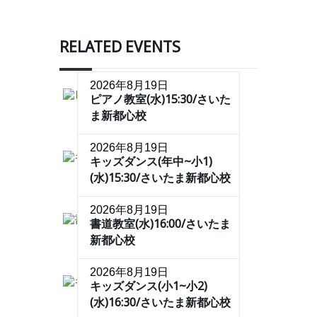
RELATED EVENTS
2026年8月19日
ピアノ教室(水)15:30/さいた
ま新都心校
2026年8月19日
キッズダンス(年中~小1)
(水)15:30/さいたま新都心校
2026年8月19日
書道教室(水)16:00/さいたま
新都心校
2026年8月19日
キッズダンス(小1~小2)
(水)16:30/さいたま新都心校