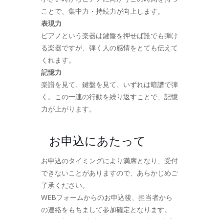
ことで、集中力・持続力が向上します。
表現力
ピアノという楽器は鍵盤を押せば誰でも弾け
る楽器ですが、弾く人の感情をとても伝えて
くれます。
記憶力
楽譜を見て、鍵盤を見て、いずれは暗譜で弾
く。この一連の行動を繰り返すことで、記憶
力が上がります。
お申込にあたって
お申込のタイミングにより満席となり、受付
できないことがありますので、あらかじめご
了承ください。
WEBフォームからのお申込後、担当者から
の連絡をもちまして参加確定となります。