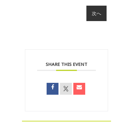
SHARE THIS EVENT