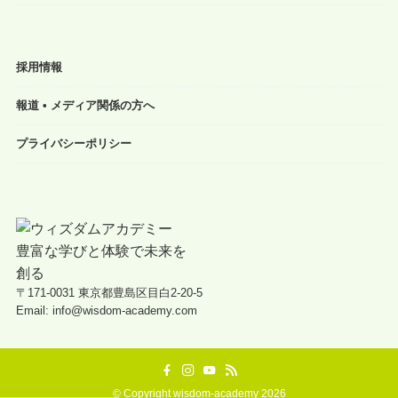
採用情報
報道 • メディア関係の方へ
プライバシーポリシー
〒171-0031 東京都豊島区目白2-20-5
Email: info@wisdom-academy.com
©
Copyright wisdom-academy 2026