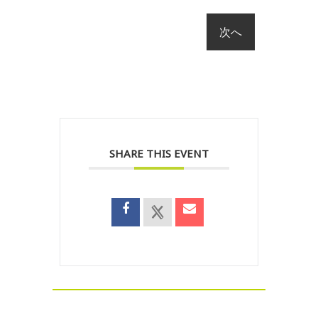
SHARE THIS EVENT