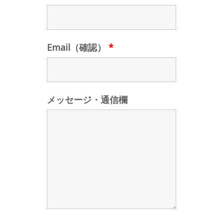
Email（確認）
*
メッセージ・通信欄