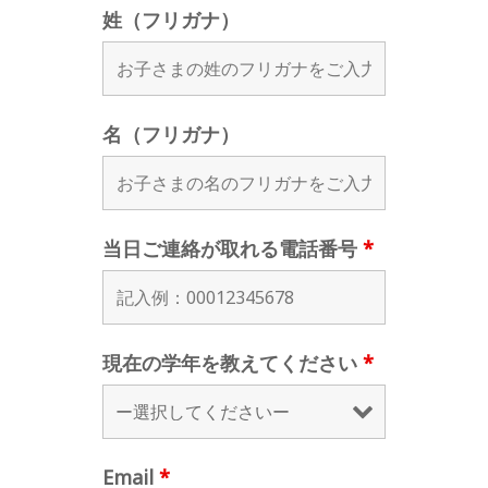
姓（フリガナ）
名（フリガナ）
当日ご連絡が取れる電話番号
*
現在の学年を教えてください
*
Email
*