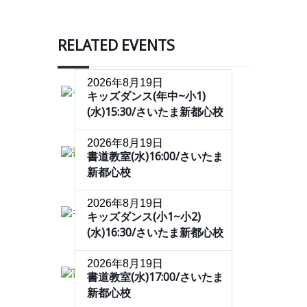
RELATED EVENTS
2026年8月19日
キッズダンス(年中~小1)
(水)15:30/さいたま新都心校
2026年8月19日
書道教室(水)16:00/さいたま
新都心校
2026年8月19日
キッズダンス(小1~小2)
(水)16:30/さいたま新都心校
2026年8月19日
書道教室(水)17:00/さいたま
新都心校