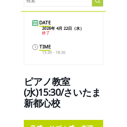
DATE
2026年 4月 22日（水）
終了
TIME
15:30 - 18:30
ピアノ教室
(水)15:30/さいたま
新都心校