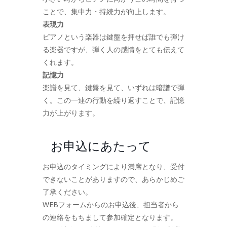
ことで、集中力・持続力が向上します。
表現力
ピアノという楽器は鍵盤を押せば誰でも弾け
る楽器ですが、弾く人の感情をとても伝えて
くれます。
記憶力
楽譜を見て、鍵盤を見て、いずれは暗譜で弾
く。この一連の行動を繰り返すことで、記憶
力が上がります。
お申込にあたって
お申込のタイミングにより満席となり、受付
できないことがありますので、あらかじめご
了承ください。
WEBフォームからのお申込後、担当者から
の連絡をもちまして参加確定となります。