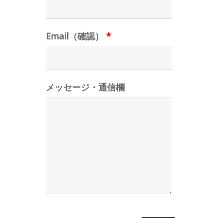
Email（確認）
*
メッセージ・通信欄