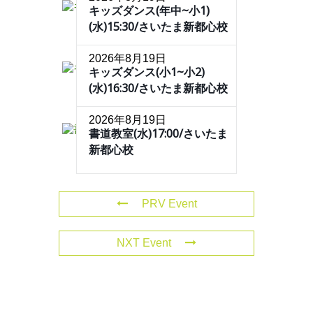
キッズダンス(年中~小1)
(水)15:30/さいたま新都心校
2026年8月19日
キッズダンス(小1~小2)
(水)16:30/さいたま新都心校
2026年8月19日
書道教室(水)17:00/さいたま
新都心校
PRV Event
NXT Event