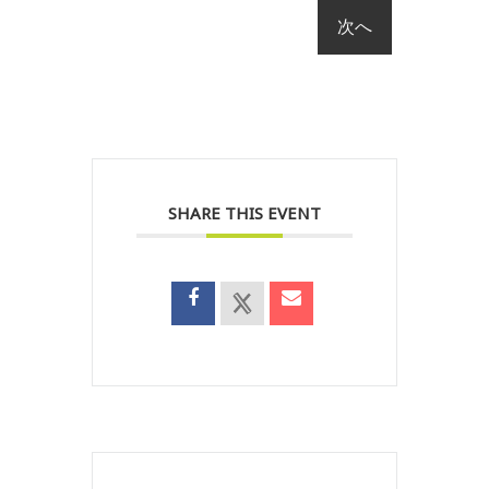
SHARE THIS EVENT