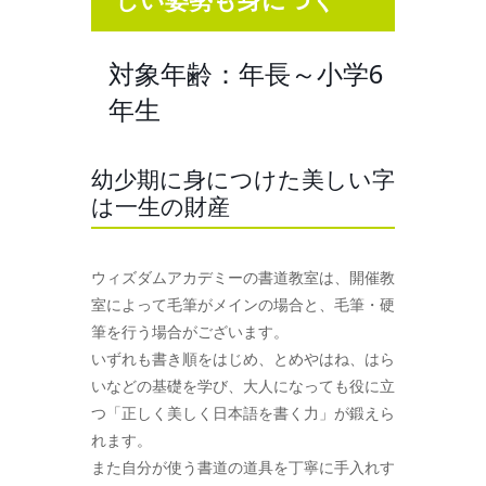
対象年齢：年長～小学6
年生
幼少期に身につけた美しい字
は一生の財産
ウィズダムアカデミーの書道教室は、開催教
室によって毛筆がメインの場合と、毛筆・硬
筆を行う場合がございます。
いずれも書き順をはじめ、とめやはね、はら
いなどの基礎を学び、大人になっても役に立
つ「正しく美しく日本語を書く力」が鍛えら
れます。
また自分が使う書道の道具を丁寧に手入れす