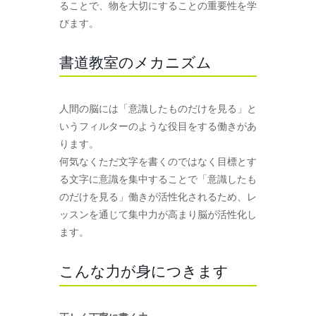
ることで、物を大切にすることの重要性を学
びます。
書道教室のメカニズム
人間の脳には「意識したものだけを見る」と
いうフィルターのような役目をする働きがあ
ります。
何気なくただ文字を書くのではなく目標とす
る文字に意識を集中することで「意識したも
のだけを見る」働きが活性化されるため、レ
ッスンを通じて集中力が高まり脳が活性化し
ます。
こんな力が身につきます