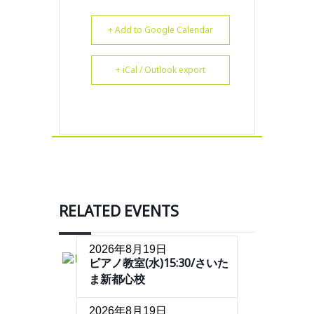
+ Add to Google Calendar
+ iCal / Outlook export
RELATED EVENTS
2026年8月19日
ピアノ教室(水)15:30/さいた
ま新都心校
2026年8月19日