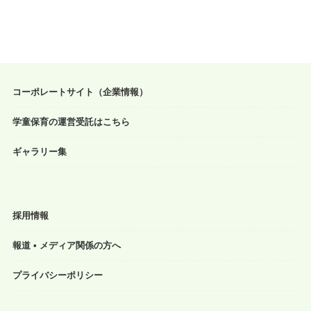
コーポレートサイト（企業情報）
学童保育の運営受託はこちら
ギャラリー集
採用情報
報道 • メディア関係の方へ
プライバシーポリシー