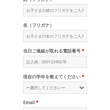
名（フリガナ）
当日ご連絡が取れる電話番号
*
現在の学年を教えてください
*
Email
*