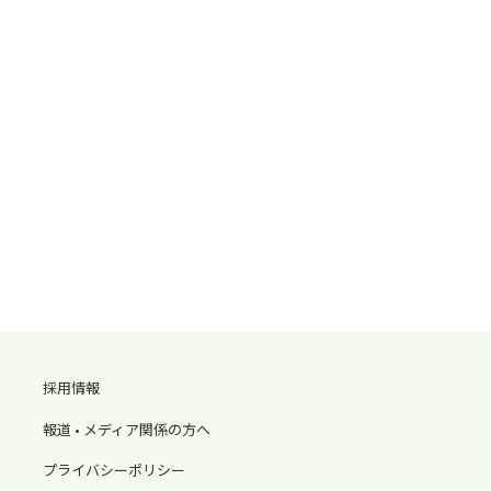
採用情報
報道 • メディア関係の方へ
プライバシーポリシー