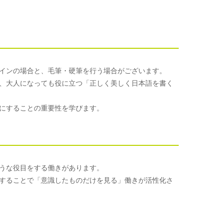
インの場合と、毛筆・硬筆を行う場合がございます。
、大人になっても役に立つ「正しく美しく日本語を書く
にすることの重要性を学びます。
うな役目をする働きがあります。
することで「意識したものだけを見る」働きが活性化さ