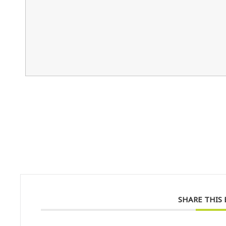
SHARE THIS