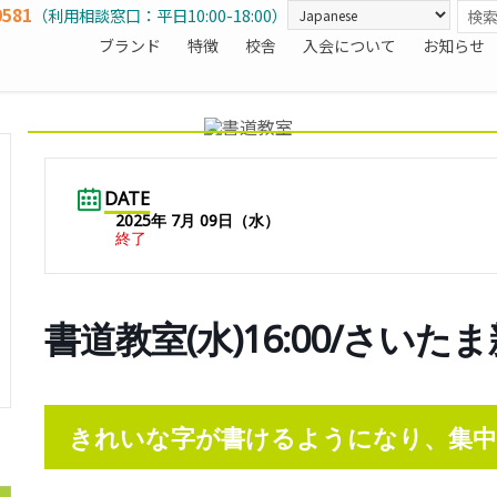
0581
（利用相談窓口：平日10:00-18:00）
ブランド
特徴
校舎
入会について
お知らせ
DATE
2025年 7月 09日（水）
終了
書道教室(水)16:00/さいた
きれいな字が書けるようになり、集中