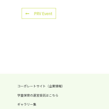
PRV Event
コーポレートサイト（企業情報）
学童保育の運営受託はこちら
ギャラリー集