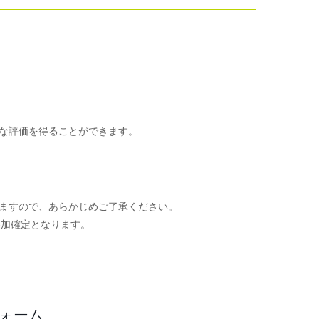
な評価を得ることができます。
ますので、あらかじめご了承ください。
参加確定となります。
。
フォーム