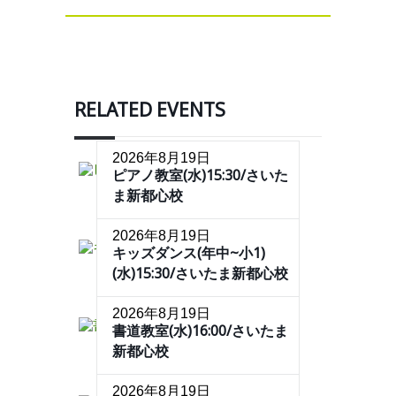
RELATED EVENTS
2026年8月19日
ピアノ教室(水)15:30/さいた
ま新都心校
2026年8月19日
キッズダンス(年中~小1)
(水)15:30/さいたま新都心校
2026年8月19日
書道教室(水)16:00/さいたま
新都心校
2026年8月19日