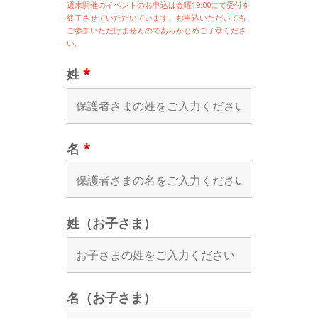
週末開催の
イベントのお申込は
金曜19:00にて受付を
終了させていただいています。お申込いただいても
ご参加いただけませんのであらかじめご了承くださ
い。
姓
*
名
*
姓（お子さま）
名（お子さま）