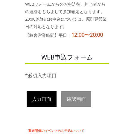
WEBフォームからのお申込後、担当者から
の連絡をもちまして参加確定となります。
20:00以降のお申込については、原則翌営業
日の対応となります。
12:00〜20:00
【校舎営業時間】平日｜
WEB申込フォーム
*必須入力項目
入力画面
確認画面
週末開催のイベントのお申込について