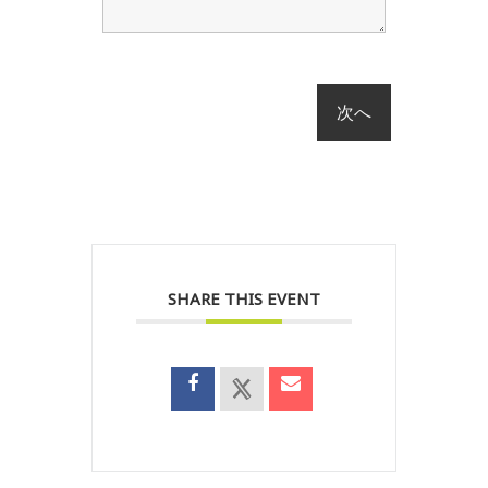
SHARE THIS EVENT