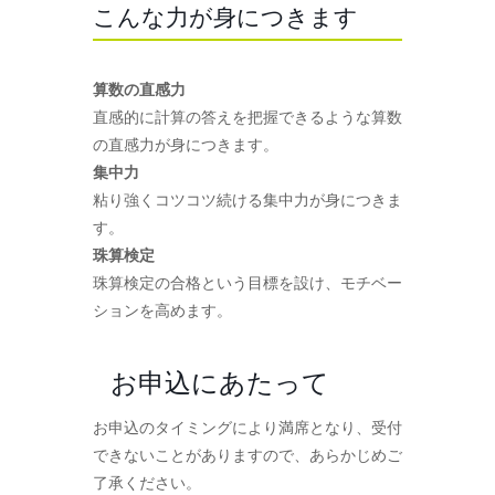
こんな力が身につきます
算数の直感力
直感的に計算の答えを把握できるような算数
の直感力が身につきます。
集中力
粘り強くコツコツ続ける集中力が身につきま
す。
珠算検定
珠算検定の合格という目標を設け、モチベー
ションを高めます。
お申込にあたって
お申込のタイミングにより満席となり、受付
できないことがありますので、あらかじめご
了承ください。