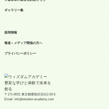
ギャラリー集
採用情報
報道 • メディア関係の方へ
プライバシーポリシー
〒171-0031 東京都豊島区目白2-20-5
Email: info@wisdom-academy.com