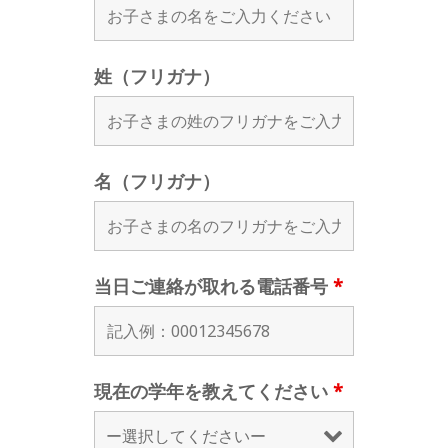
姓（フリガナ）
名（フリガナ）
当日ご連絡が取れる電話番号
*
現在の学年を教えてください
*