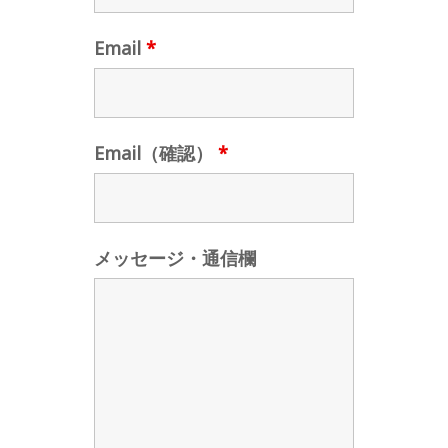
Email
*
Email（確認）
*
メッセージ・通信欄