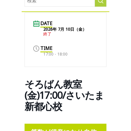
DATE
2026年 7月 10日（金）
終了
TIME
17:00 - 18:00
そろばん教室
(金)17:00/さいたま
新都心校