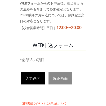
WEBフォームからのお申込後、担当者から
の連絡をもちまして参加確定となります。
20:00以降のお申込については、原則翌営業
日の対応となります。
12:00〜20:00
【校舎営業時間】平日｜
WEB申込フォーム
*必須入力項目
入力画面
確認画面
週末開催のイベントのお申込について