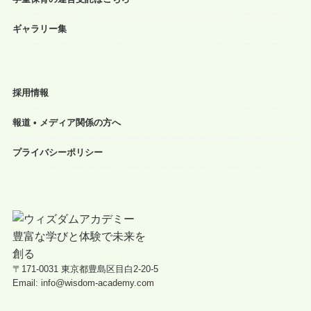
ギャラリー集
採用情報
報道 • メディア関係の方へ
プライバシーポリシー
〒171-0031 東京都豊島区目白2-20-5
Email: info@wisdom-academy.com