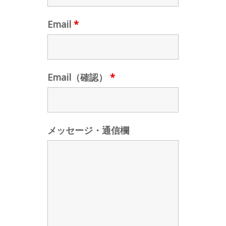
Email
*
Email（確認）
*
メッセージ・通信欄