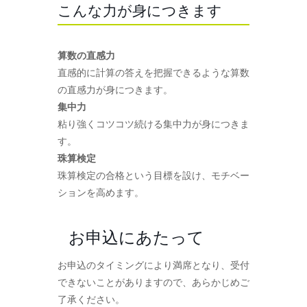
こんな力が身につきます
算数の直感力
直感的に計算の答えを把握できるような算数
の直感力が身につきます。
集中力
粘り強くコツコツ続ける集中力が身につきま
す。
珠算検定
珠算検定の合格という目標を設け、モチベー
ションを高めます。
お申込にあたって
お申込のタイミングにより満席となり、受付
できないことがありますので、あらかじめご
了承ください。