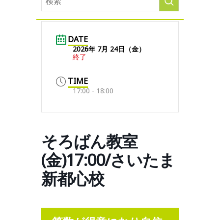
DATE
2026年 7月 24日（金）
終了
TIME
17:00 - 18:00
そろばん教室
(金)17:00/さいたま
新都心校