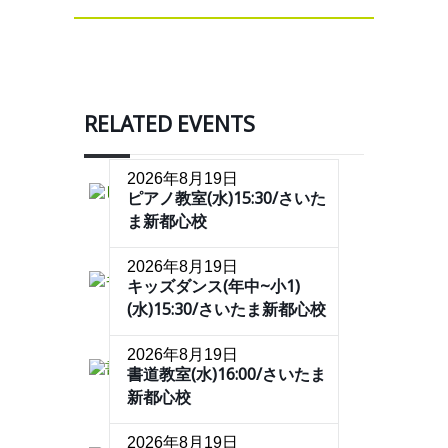
RELATED EVENTS
2026年8月19日
ピアノ教室(水)15:30/さいた
ま新都心校
2026年8月19日
キッズダンス(年中~小1)
(水)15:30/さいたま新都心校
2026年8月19日
書道教室(水)16:00/さいたま
新都心校
2026年8月19日