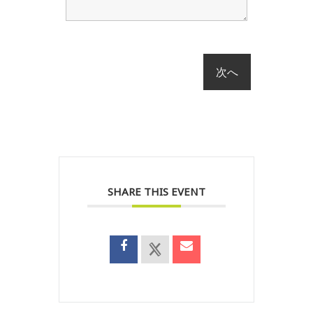
SHARE THIS EVENT