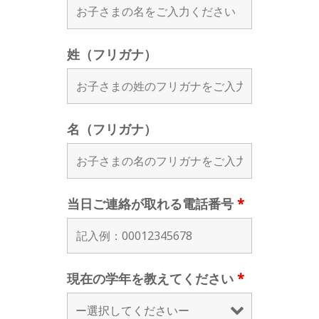
姓（フリガナ）
名（フリガナ）
当日ご連絡が取れる電話番号
*
現在の学年を教えてください
*