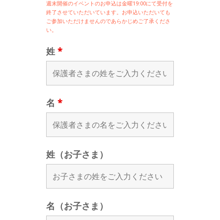
週末開催の
イベントのお申込は
金曜19:00にて受付を
終了させていただいています。お申込いただいても
ご参加いただけませんのであらかじめご了承くださ
い。
姓
*
名
*
姓（お子さま）
名（お子さま）