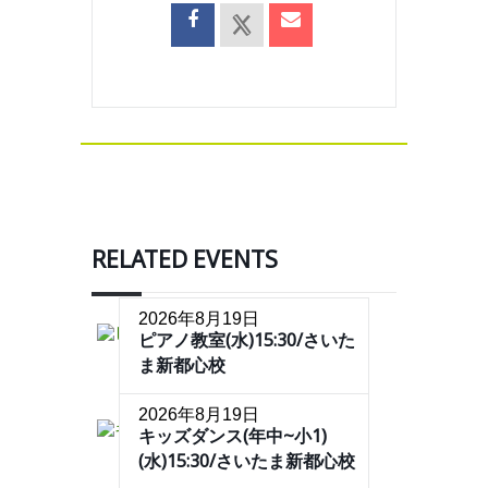
RELATED EVENTS
2026年8月19日
ピアノ教室(水)15:30/さいた
ま新都心校
2026年8月19日
キッズダンス(年中~小1)
(水)15:30/さいたま新都心校