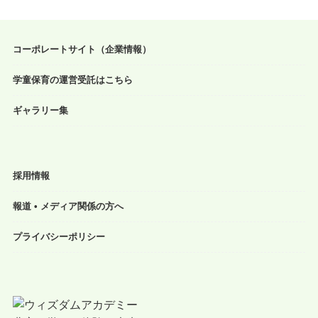
コーポレートサイト（企業情報）
学童保育の運営受託はこちら
ギャラリー集
採用情報
報道 • メディア関係の方へ
プライバシーポリシー