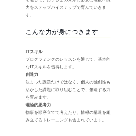
力をステップバイステップで育んでいきま
す。
こんな力が身につきます
ITスキル
プログラミングのレッスンを通じて、基本的
なITスキルを習得します。
創造力
決まった課題だけではなく、個人の独創性も
活かした課題に取り組むことで、創造する力
を育みます。
理論的思考力
物事を順序立てて考えたり、情報の構造を組
み立てるトレーニングも含まれています。