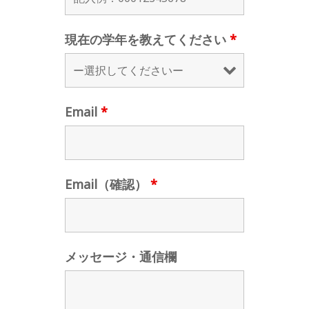
現在の学年を教えてください
*
Email
*
Email（確認）
*
メッセージ・通信欄