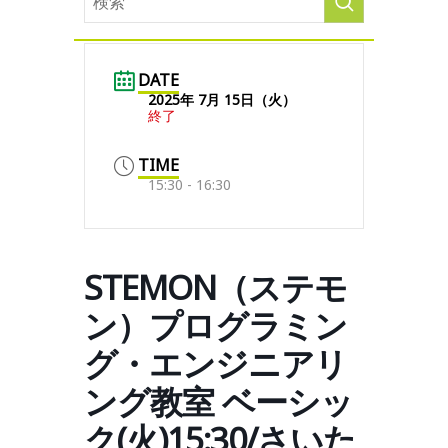
DATE
2025年 7月 15日（火）
終了
TIME
15:30 - 16:30
STEMON（ステモ
ン）プログラミン
グ・エンジニアリ
ング教室 ベーシッ
ク(火)15:30/さいた