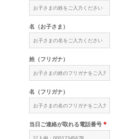
名（お子さま）
姓（フリガナ）
名（フリガナ）
当日ご連絡が取れる電話番号
*