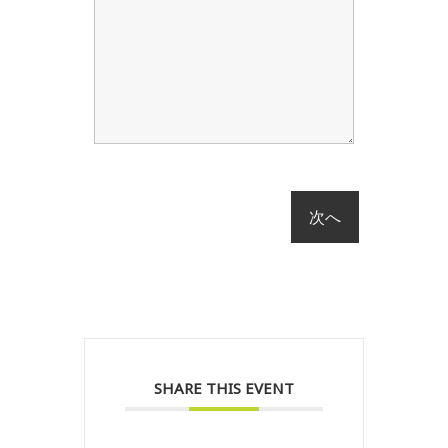
SHARE THIS EVENT