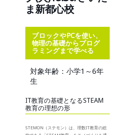
ま新都心校
ブロックやPCを使い、
物理の基礎からプログ
ラミングまで学べる
対象年齢：小学1～6年
生
IT教育の基礎となるSTEAM
教育の理想の形
STEMON（ステモン）は、理数IT教育の総