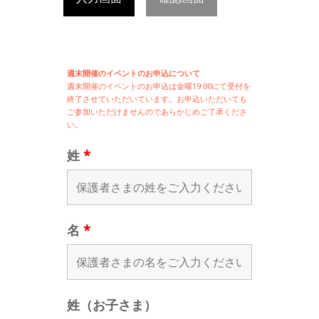
週末開催のイベントのお申込について
週末開催の
イベントのお申込は
金曜19:00にて受付を
終了させていただいています。お申込いただいても
ご参加いただけませんのであらかじめご了承くださ
い。
姓
*
名
*
姓（お子さま）