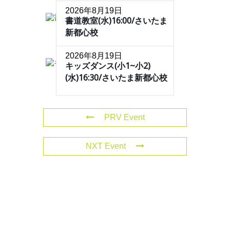
2026年8月19日
書道教室(水)16:00/さいたま
新都心校
2026年8月19日
キッズダンス(小1~小2)
(水)16:30/さいたま新都心校
PRV Event
NXT Event