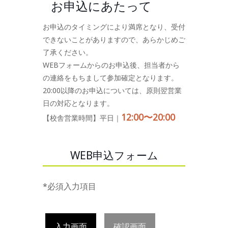
お申込にあたって
お申込のタイミングにより満席となり、受付
できないことがありますので、あらかじめご
了承ください。
WEBフォームからのお申込後、担当者から
の連絡をもちまして参加確定となります。
20:00以降のお申込については、原則翌営業
日の対応となります。
12:00〜20:00
【校舎営業時間】平日｜
WEB申込フォーム
*必須入力項目
入力画面
確認画面