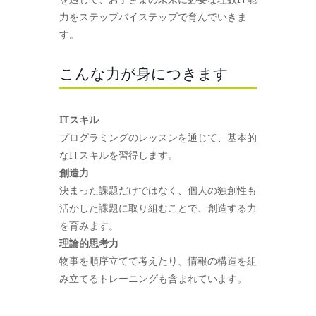
力をステップバイステップで育んでいきま
す。
こんな力が身につきます
ITスキル
プログラミングのレッスンを通じて、基本的
なITスキルを習得します。
創造力
決まった課題だけではなく、個人の独創性も
活かした課題に取り組むことで、創造する力
を育みます。
理論的思考力
物事を順序立てて考えたり、情報の構造を組
み立てるトレーニングも含まれています。