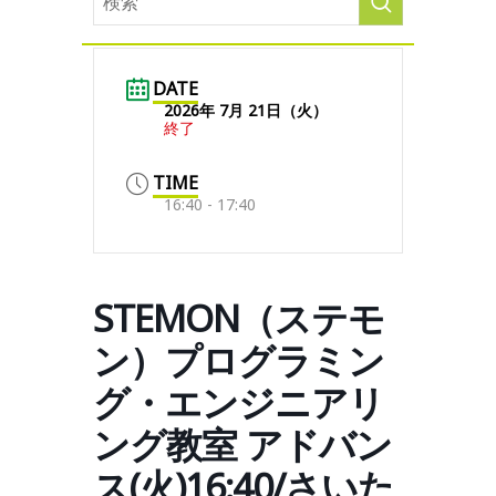
DATE
2026年 7月 21日（火）
終了
TIME
16:40 - 17:40
STEMON（ステモ
ン）プログラミン
グ・エンジニアリ
ング教室 アドバン
ス(火)16:40/さいた