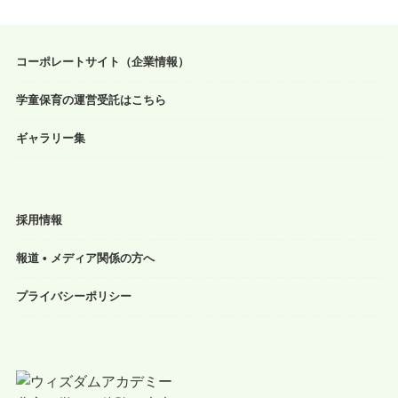
コーポレートサイト（企業情報）
学童保育の運営受託はこちら
ギャラリー集
採用情報
報道 • メディア関係の方へ
プライバシーポリシー