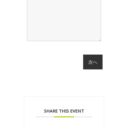
SHARE THIS EVENT