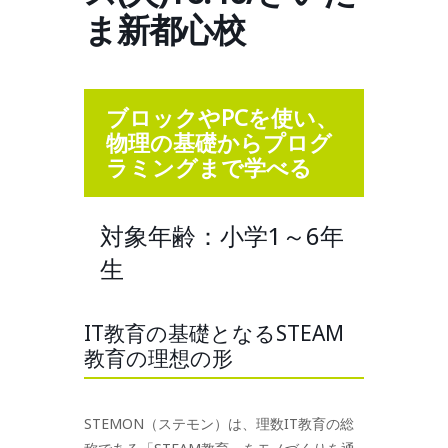
ま新都心校
ブロックやPCを使い、
物理の基礎からプログ
ラミングまで学べる
対象年齢：小学1～6年
生
IT教育の基礎となるSTEAM
教育の理想の形
STEMON（ステモン）は、理数IT教育の総