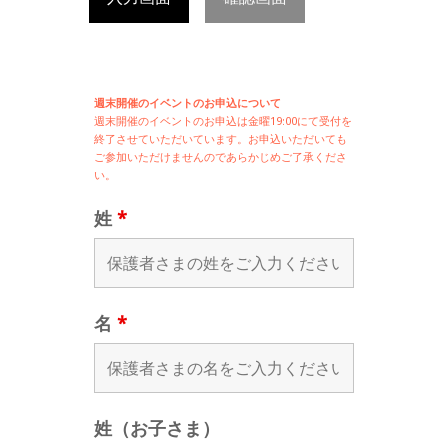
週末開催のイベントのお申込について
週末開催の
イベントのお申込は
金曜19:00にて受付を
終了させていただいています。お申込いただいても
ご参加いただけませんのであらかじめご了承くださ
い。
姓
*
名
*
姓（お子さま）