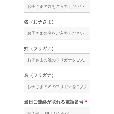
名（お子さま）
姓（フリガナ）
名（フリガナ）
当日ご連絡が取れる電話番号
*