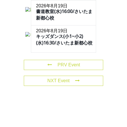
2026年8月19日
書道教室(水)16:00/さいたま
新都心校
2026年8月19日
キッズダンス(小1~小2)
(水)16:30/さいたま新都心校
PRV Event
NXT Event