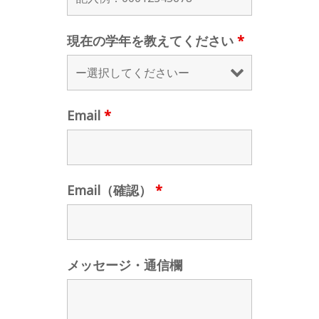
現在の学年を教えてください
*
Email
*
Email（確認）
*
メッセージ・通信欄