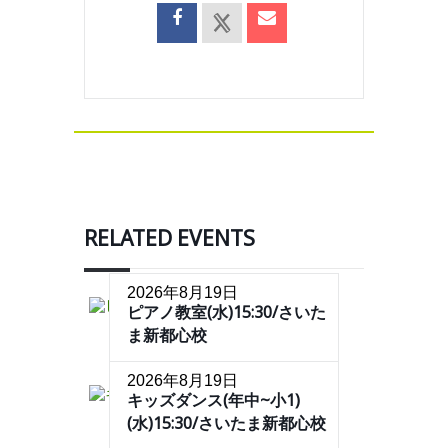
RELATED EVENTS
2026年8月19日
ピアノ教室(水)15:30/さいた
ま新都心校
2026年8月19日
キッズダンス(年中~小1)
(水)15:30/さいたま新都心校