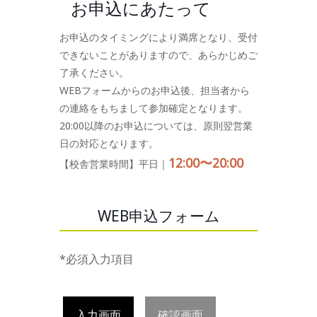
お申込にあたって
お申込のタイミングにより満席となり、受付
できないことがありますので、あらかじめご
了承ください。
WEBフォームからのお申込後、担当者から
の連絡をもちまして参加確定となります。
20:00以降のお申込については、原則翌営業
日の対応となります。
12:00〜20:00
【校舎営業時間】平日｜
WEB申込フォーム
*必須入力項目
入力画面
確認画面