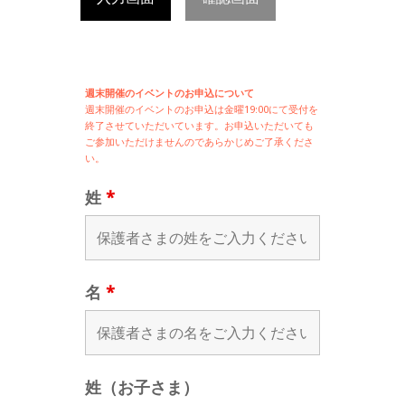
週末開催のイベントのお申込について
週末開催の
イベントのお申込は
金曜19:00にて受付を
終了させていただいています。お申込いただいても
ご参加いただけませんのであらかじめご了承くださ
い。
姓
*
名
*
姓（お子さま）