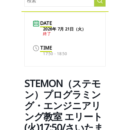
DATE
2026年 7月 21日（火）
終了
TIME
17:50 - 18:50
STEMON（ステモ
ン）プログラミン
グ・エンジニアリ
ング教室 エリート
(火)17:50/さいたま