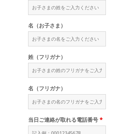
名（お子さま）
姓（フリガナ）
名（フリガナ）
当日ご連絡が取れる電話番号
*