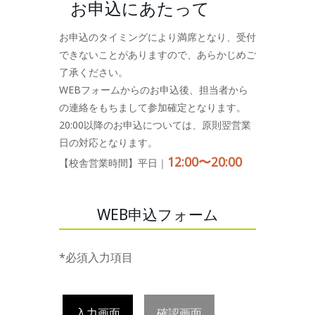
お申込にあたって
お申込のタイミングにより満席となり、受付
できないことがありますので、あらかじめご
了承ください。
WEBフォームからのお申込後、担当者から
の連絡をもちまして参加確定となります。
20:00以降のお申込については、原則翌営業
日の対応となります。
12:00〜20:00
【校舎営業時間】平日｜
WEB申込フォーム
*必須入力項目
入力画面
確認画面