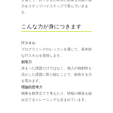
力をステップバイステップで育んでいきま
す。
こんな力が身につきます
ITスキル
プログラミングのレッスンを通じて、基本的
なITスキルを習得します。
創造力
決まった課題だけではなく、個人の独創性も
活かした課題に取り組むことで、創造する力
を育みます。
理論的思考力
物事を順序立てて考えたり、情報の構造を組
み立てるトレーニングも含まれています。