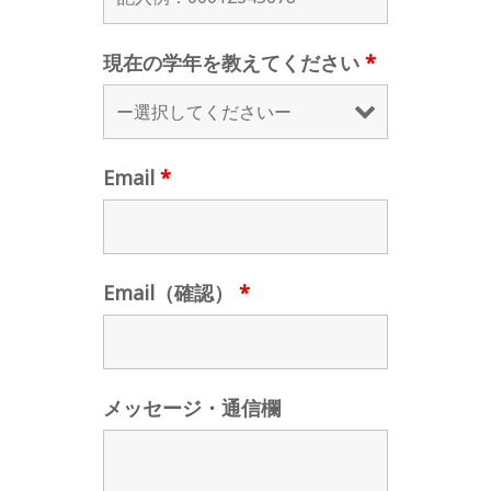
現在の学年を教えてください
*
Email
*
Email（確認）
*
メッセージ・通信欄