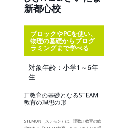
新都心校
ブロックやPCを使い、
物理の基礎からプログ
ラミングまで学べる
対象年齢：小学1～6年
生
IT教育の基礎となるSTEAM
教育の理想の形
STEMON（ステモン）は、理数IT教育の総