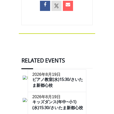
RELATED EVENTS
2026年8月19日
ピアノ教室(水)15:30/さいた
ま新都心校
2026年8月19日
キッズダンス(年中~小1)
(水)15:30/さいたま新都心校