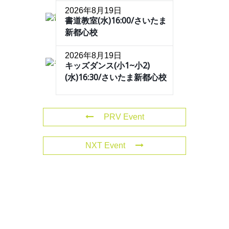
2026年8月19日
書道教室(水)16:00/さいたま
新都心校
2026年8月19日
キッズダンス(小1~小2)
(水)16:30/さいたま新都心校
PRV Event
NXT Event