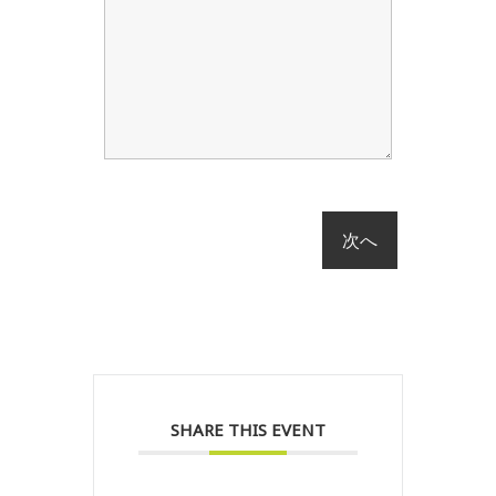
SHARE THIS EVENT