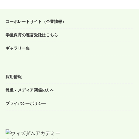
コーポレートサイト（企業情報）
学童保育の運営受託はこちら
ギャラリー集
採用情報
報道 • メディア関係の方へ
プライバシーポリシー