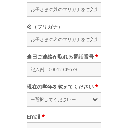
名（フリガナ）
当日ご連絡が取れる電話番号
*
現在の学年を教えてください
*
Email
*