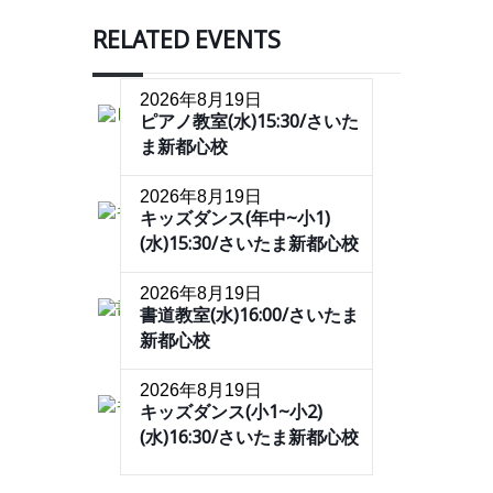
RELATED EVENTS
2026年8月19日
ピアノ教室(水)15:30/さいた
ま新都心校
2026年8月19日
キッズダンス(年中~小1)
(水)15:30/さいたま新都心校
2026年8月19日
書道教室(水)16:00/さいたま
新都心校
2026年8月19日
キッズダンス(小1~小2)
(水)16:30/さいたま新都心校