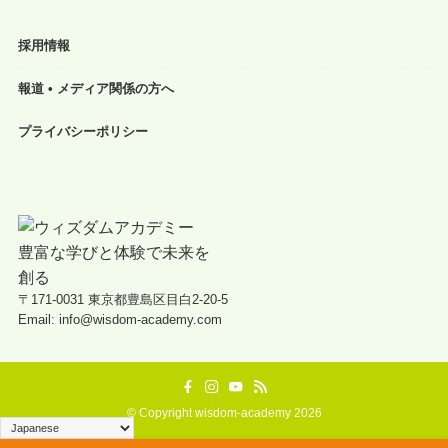
採用情報
報道 • メディア関係の方へ
プライバシーポリシー
〒171-0031 東京都豊島区目白2-20-5
Email: info@wisdom-academy.com
©
Copyright wisdom-academy 2026