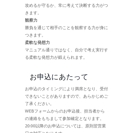
攻めるか守るか、常に考えて決断する力がつ
きます。
観察力
勝負を通じて相手のことを観察する力が身に
つきます。
柔軟な発想力
マニュアル通りではなく、自分で考え実行す
る柔軟な発想力が鍛えられます。
お申込にあたって
お申込のタイミングにより満席となり、受付
できないことがありますので、あらかじめご
了承ください。
WEBフォームからのお申込後、担当者から
の連絡をもちまして参加確定となります。
20:00以降のお申込については、原則翌営業