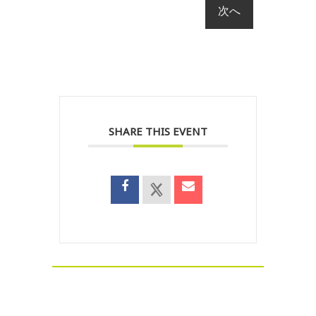
SHARE THIS EVENT