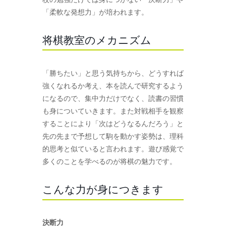
「柔軟な発想力」が培われます。
将棋教室のメカニズム
「勝ちたい」と思う気持ちから、どうすれば
強くなれるか考え、本を読んで研究するよう
になるので、集中力だけでなく、読書の習慣
も身についていきます。また対戦相手を観察
することにより「次はどうなるんだろう」と
先の先まで予想して駒を動かす姿勢は、理科
的思考と似ていると言われます。遊び感覚で
多くのことを学べるのが将棋の魅力です。
こんな力が身につきます
決断力