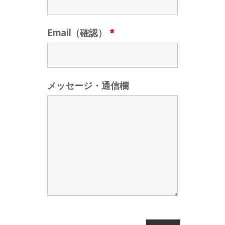
Email（確認）
*
メッセージ・通信欄