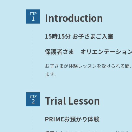
Introduction
STEP
15時15分 お子さまご入室
保護者さま オリエンテーション
お子さまが体験レッスンを受けられる間
ます。
Trial Lesson
STEP
PRIMEお預かり体験