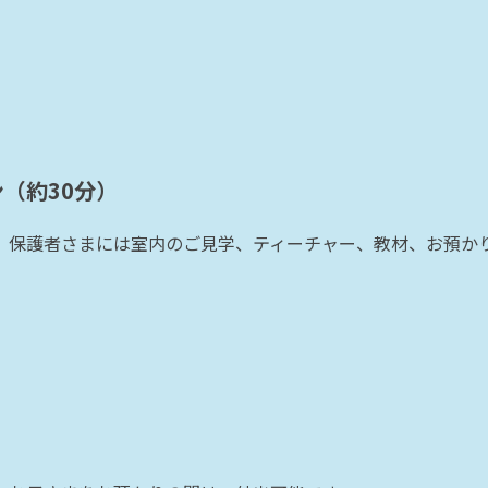
（約30分）
、保護者さまには室内のご見学、ティーチャー、教材、お預か