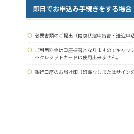
即日でお申込み手続きをする場合
必要書類のご提出（健康状態申告書・送迎申
ご利用料金は口座振替となりますのでキャッシ
※クレジットカードは使用出来ません。
銀行口座のお届け印（印鑑なしまたはサインの