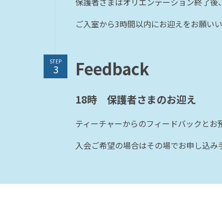
保護者さまはオリエンテーション終了後
ご入室から3時間以内にお迎えをお願い
Feedback
STEP
18時 保護者さまのお迎え
ティーチャーからのフィードバックとお
入会ご希望の場合はその場でお申し込み