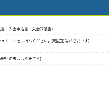
込書・入会申込書・入会同意書）
ュカードをお持ちください。(暗証番号が必要です)
銀行の場合は不要です)