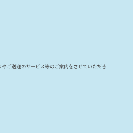
りやご送迎のサービス等のご案内をさせていただき