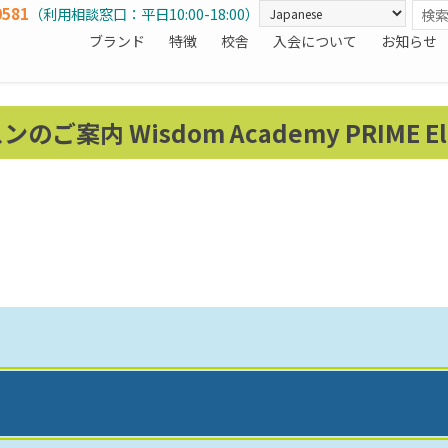
0581
（利用相談窓口：平日10:00-18:00）
ブランド
特徴
校舎
入会について
お知らせ
ご案内 Wisdom Academy PRIME El