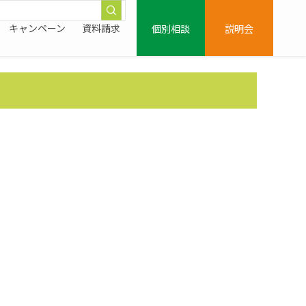
個別相談
説明会
キャンペーン
資料請求