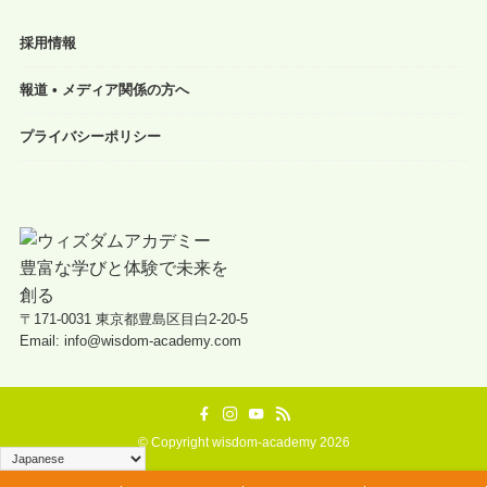
採用情報
報道 • メディア関係の方へ
プライバシーポリシー
〒171-0031 東京都豊島区目白2-20-5
Email: info@wisdom-academy.com
©
Copyright wisdom-academy 2026