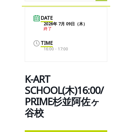
DATE
2026年 7月 09日（木）
終了
TIME
16:00 - 17:00
K-ART
SCHOOL(木)16:00/
PRIME杉並阿佐ヶ
谷校