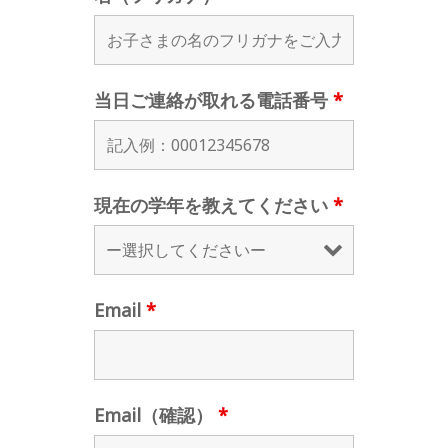
当日ご連絡が取れる電話番号
*
現在の学年を教えてください
*
Email
*
Email（確認）
*