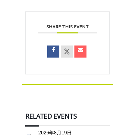
SHARE THIS EVENT
RELATED EVENTS
2026年8月19日