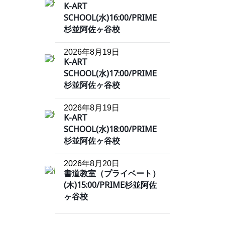
K-ART
SCHOOL(水)16:00/PRIME
杉並阿佐ヶ谷校
2026年8月19日
K-ART
SCHOOL(水)17:00/PRIME
杉並阿佐ヶ谷校
2026年8月19日
K-ART
SCHOOL(水)18:00/PRIME
杉並阿佐ヶ谷校
2026年8月20日
書道教室（プライベート）
(木)15:00/PRIME杉並阿佐
ヶ谷校