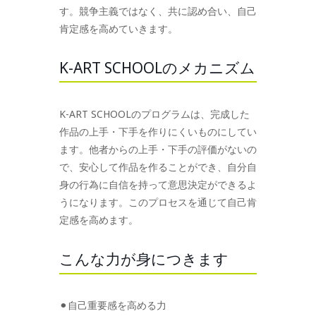
す。競争主義ではなく、共に認め合い、自己
肯定感を高めていきます。
K-ART SCHOOLのメカニズム
K-ART SCHOOLのプログラムは、完成した
作品の上手・下手を作りにくいものにしてい
ます。他者からの上手・下手の評価がないの
で、安心して作品を作ることができ、自分自
身の行為に自信を持って意思決定ができるよ
うになります。このプロセスを通じて自己肯
定感を高めます。
こんな力が身につきます
⚫︎自己重要感を高める力