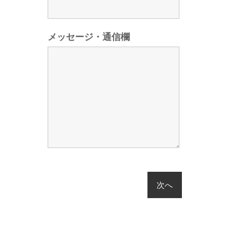
メッセージ・通信欄