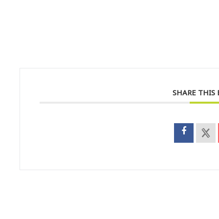
SHARE THIS