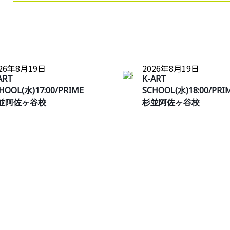
026年8月19日
2026年8月19日
ART
K-ART
HOOL(水)17:00/PRIME
SCHOOL(水)18:00/PRI
並阿佐ヶ谷校
杉並阿佐ヶ谷校