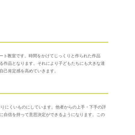
めるアート教室です。時間をかけてじっくりと作られた作品
る作品となります。それにより子どもたちにも大きな達
自己肯定感を高めていきます。
手を作りにくいものにしています。他者からの上手・下手の評
に自信を持って意思決定ができるようになります。この