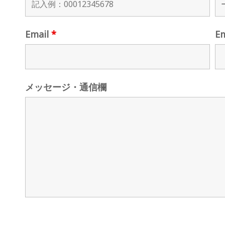
Email
*
E
メッセージ・通信欄