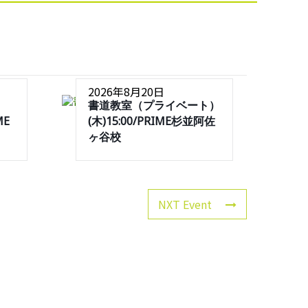
2026年8月20日
書道教室（プライベート）
ME
(木)15:00/PRIME杉並阿佐
ヶ谷校
NXT Event