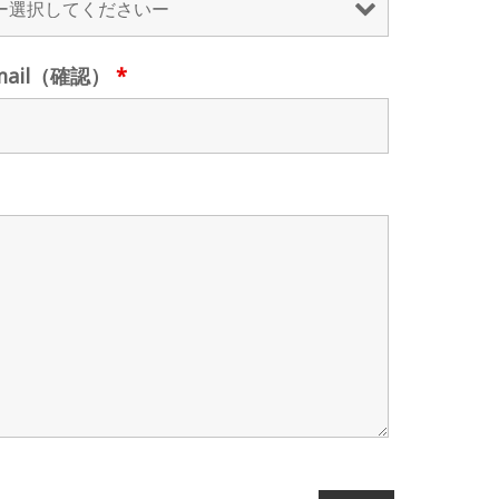
mail（確認）
*