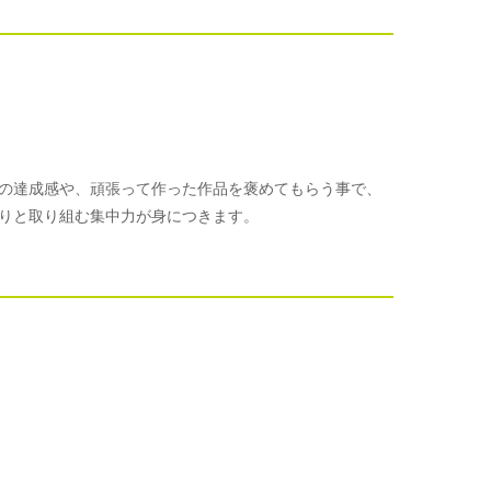
の達成感や、頑張って作った作品を褒めてもらう事で、
りと取り組む集中力が身につきます。