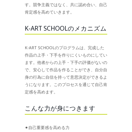
す。競争主義ではなく、共に認め合い、自己
肯定感を高めていきます。
K-ART SCHOOLのメカニズム
K-ART SCHOOLのプログラムは、完成した
作品の上手・下手を作りにくいものにしてい
ます。他者からの上手・下手の評価がないの
で、安心して作品を作ることができ、自分自
身の行為に自信を持って意思決定ができるよ
うになります。このプロセスを通じて自己肯
定感を高めます。
こんな力が身につきます
⚫︎自己重要感を高める力