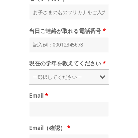
当日ご連絡が取れる電話番号
*
現在の学年を教えてください
*
Email
*
Email（確認）
*