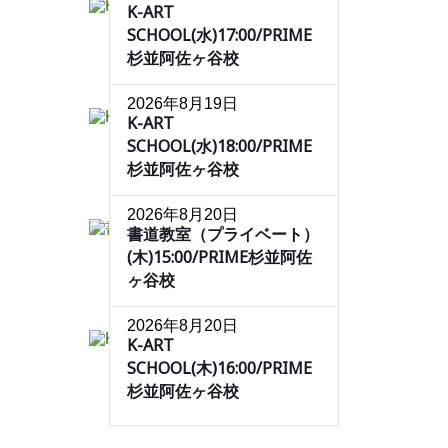
K-ART
SCHOOL(水)17:00/PRIME
杉並阿佐ヶ谷校
2026年8月19日
K-ART
SCHOOL(水)18:00/PRIME
杉並阿佐ヶ谷校
2026年8月20日
書道教室（プライベート）
(木)15:00/PRIME杉並阿佐
ヶ谷校
2026年8月20日
K-ART
SCHOOL(木)16:00/PRIME
杉並阿佐ヶ谷校