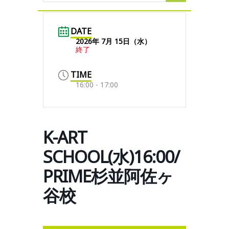
DATE
2026年 7月 15日（水）
終了
TIME
16:00 - 17:00
K-ART
SCHOOL(水)16:00/
PRIME杉並阿佐ヶ
谷校