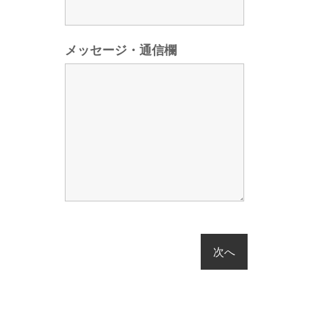
メッセージ・通信欄