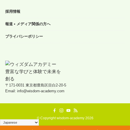
採用情報
報道 • メディア関係の方へ
プライバシーポリシー
〒171-0031 東京都豊島区目白2-20-5
Email: info@wisdom-academy.com
©
Copyright wisdom-academy 2026