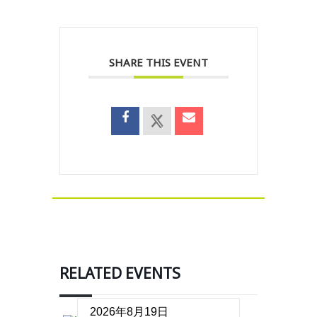
SHARE THIS EVENT
RELATED EVENTS
2026年8月19日