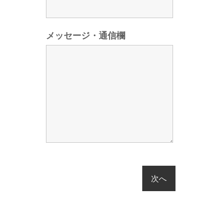
メッセージ・通信欄