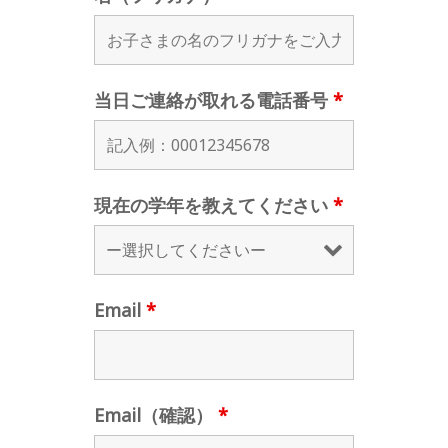
当日ご連絡が取れる電話番号
*
現在の学年を教えてください
*
Email
*
Email（確認）
*