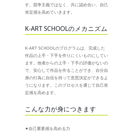
す。競争主義ではなく、共に認め合い、自己
肯定感を高めていきます。
K-ART SCHOOLのメカニズム
K-ART SCHOOLのプログラムは、完成した
作品の上手・下手を作りにくいものにしてい
ます。他者からの上手・下手の評価がないの
で、安心して作品を作ることができ、自分自
身の行為に自信を持って意思決定ができるよ
うになります。このプロセスを通じて自己肯
定感を高めます。
こんな力が身につきます
⚫︎自己重要感を高める力