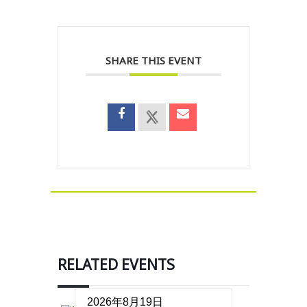
SHARE THIS EVENT
RELATED EVENTS
2026年8月19日