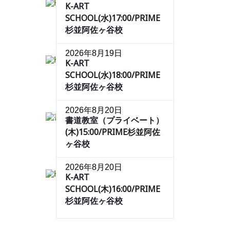
K-ART
SCHOOL(水)17:00/PRIME
杉並阿佐ヶ谷校
2026年8月19日
K-ART
SCHOOL(水)18:00/PRIME
杉並阿佐ヶ谷校
2026年8月20日
書道教室（プライベート）
(木)15:00/PRIME杉並阿佐
ヶ谷校
2026年8月20日
K-ART
SCHOOL(木)16:00/PRIME
杉並阿佐ヶ谷校