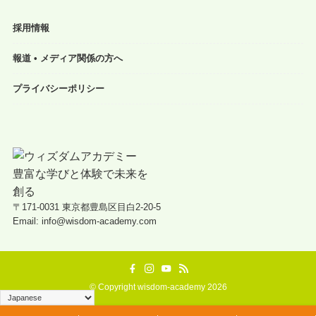
採用情報
報道 • メディア関係の方へ
プライバシーポリシー
〒171-0031 東京都豊島区目白2-20-5
Email: info@wisdom-academy.com
©
Copyright wisdom-academy 2026