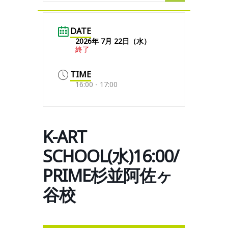
DATE
2026年 7月 22日（水）
終了
TIME
16:00 - 17:00
K-ART
SCHOOL(水)16:00/
PRIME杉並阿佐ヶ
谷校