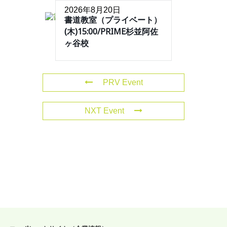
2026年8月20日
書道教室（プライベート）
(木)15:00/PRIME杉並阿佐
ヶ谷校
PRV Event
NXT Event