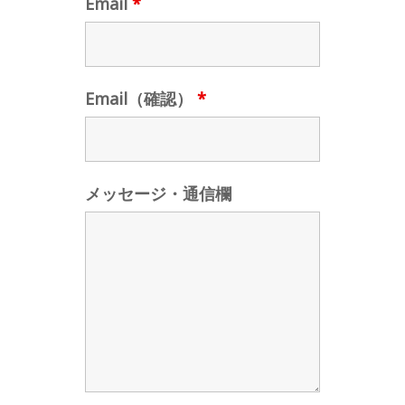
Email
*
Email（確認）
*
メッセージ・通信欄