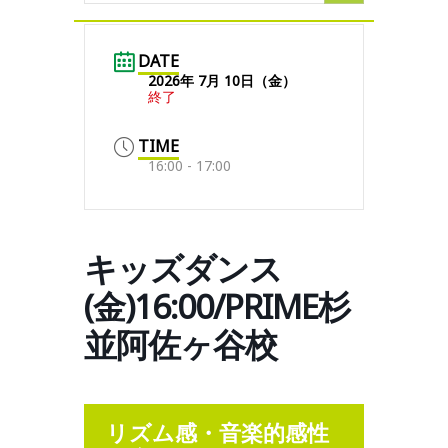
DATE
2026年 7月 10日（金）
終了
TIME
16:00 - 17:00
キッズダンス
(金)16:00/PRIME杉
並阿佐ヶ谷校
リズム感・音楽的感性