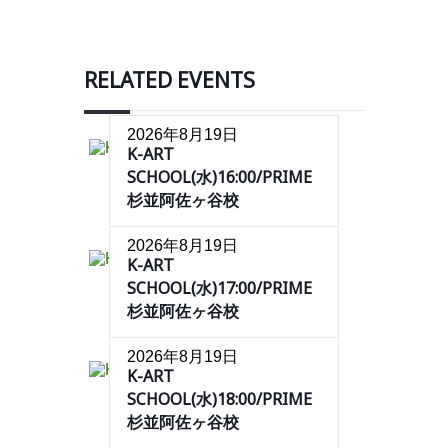
RELATED EVENTS
2026年8月19日
K-ART
SCHOOL(水)16:00/PRIME
杉並阿佐ヶ谷校
2026年8月19日
K-ART
SCHOOL(水)17:00/PRIME
杉並阿佐ヶ谷校
2026年8月19日
K-ART
SCHOOL(水)18:00/PRIME
杉並阿佐ヶ谷校