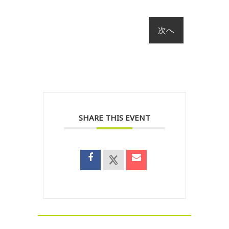
SHARE THIS EVENT