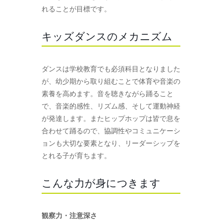
れることが目標です。
キッズダンスのメカニズム
ダンスは学校教育でも必須科目となりました
が、幼少期から取り組むことで体育や音楽の
素養を高めます。音を聴きながら踊ること
で、音楽的感性、リズム感、そして運動神経
が発達します。またヒップホップは皆で息を
合わせて踊るので、協調性やコミュニケーシ
ョンも大切な要素となり、リーダーシップを
とれる子が育ちます。
こんな力が身につきます
観察力・注意深さ