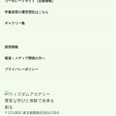
コーポレートサイト（企業情報）
学童保育の運営受託はこちら
ギャラリー集
採用情報
報道 • メディア関係の方へ
プライバシーポリシー
〒171-0031 東京都豊島区目白2-20-5