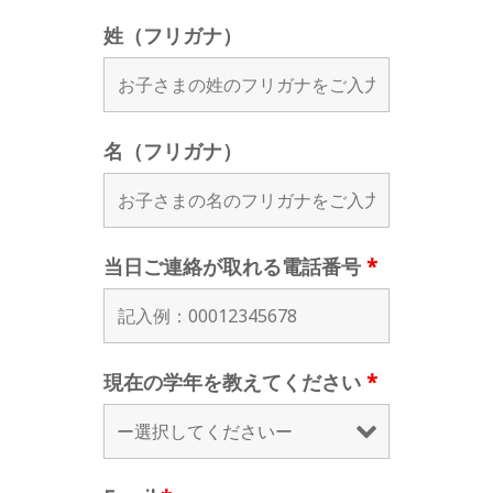
姓（フリガナ）
名（フリガナ）
当日ご連絡が取れる電話番号
*
現在の学年を教えてください
*