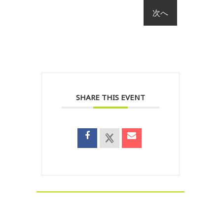
SHARE THIS EVENT