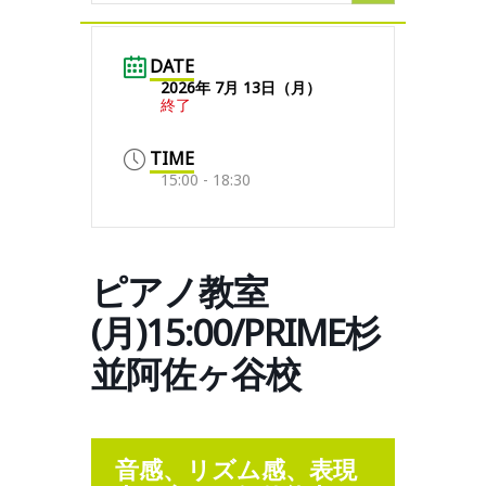
DATE
2026年 7月 13日（月）
終了
TIME
15:00 - 18:30
ピアノ教室
(月)15:00/PRIME杉
並阿佐ヶ谷校
音感、リズム感、表現