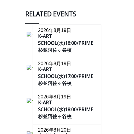
RELATED EVENTS
2026年8月19日
K-ART
SCHOOL(水)16:00/PRIME
杉並阿佐ヶ谷校
2026年8月19日
K-ART
SCHOOL(水)17:00/PRIME
杉並阿佐ヶ谷校
2026年8月19日
K-ART
SCHOOL(水)18:00/PRIME
杉並阿佐ヶ谷校
2026年8月20日