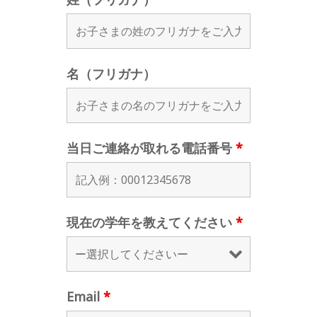
名（フリガナ）
当日ご連絡が取れる電話番号
*
現在の学年を教えてください
*
Email
*