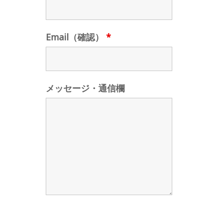
Email（確認）
*
メッセージ・通信欄