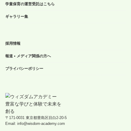
学童保育の運営受託はこちら
ギャラリー集
採用情報
報道 • メディア関係の方へ
プライバシーポリシー
〒171-0031 東京都豊島区目白2-20-5
Email: info@wisdom-academy.com