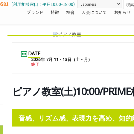
0581
（利用相談窓口：平日10:00-18:00）
ブランド
特徴
校舎
入会について
お知らせ
DATE
2026年 7月 11 - 13日（土 - 月）
終了
ピアノ教室(土)10:00/PRI
音感、リズム感、表現力を高め、知的