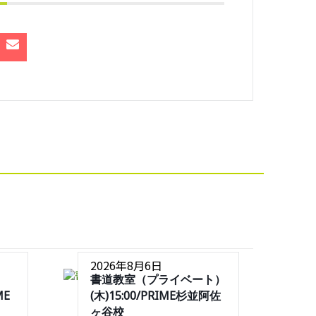
2026年8月6日
書道教室（プライベート）
ME
(木)15:00/PRIME杉並阿佐
ヶ谷校