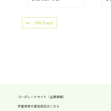
PRV Event
コーポレートサイト（企業情報）
学童保育の運営受託はこちら