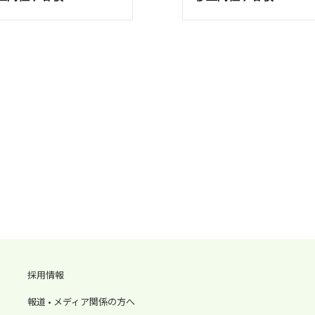
採用情報
報道 • メディア関係の方へ