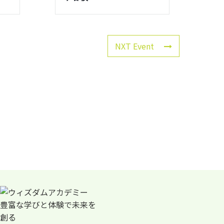
NXT Event