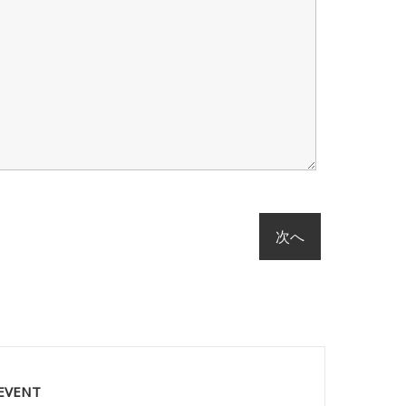
 EVENT