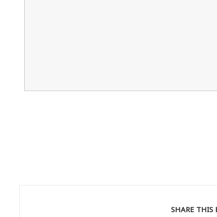
SHARE THIS