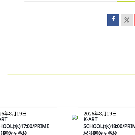
026年8月19日
2026年8月19日
ART
K-ART
HOOL(水)17:00/PRIME
SCHOOL(水)18:00/PRI
並阿佐ヶ谷校
杉並阿佐ヶ谷校